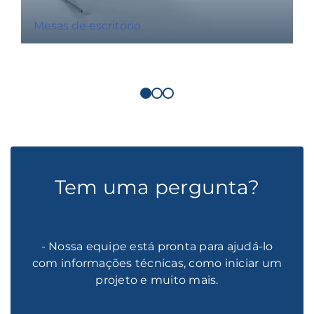
Mesas de escritório
Tem uma pergunta?
- Nossa equipe está pronta para ajudá-lo
com informações técnicas, como iniciar um
projeto e muito mais.