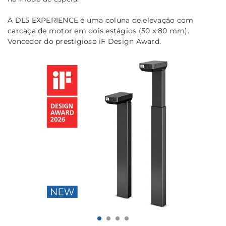
A DL5 EXPERIENCE é uma coluna de elevação com
carcaça de motor em dois estágios (50 x 80 mm).
Vencedor do prestigioso iF Design Award.