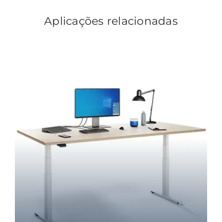
Aplicações relacionadas