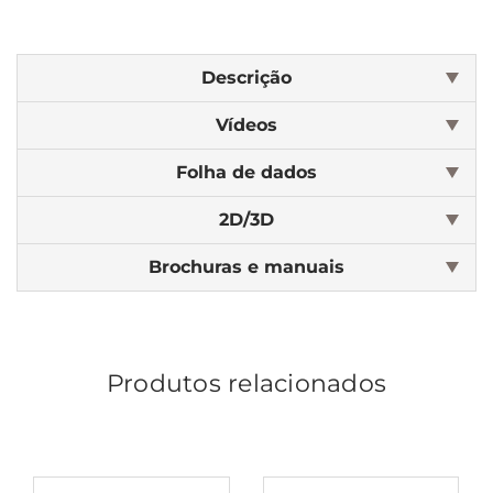
Descrição
Vídeos
Folha de dados
2D/3D
Brochuras e manuais
Produtos relacionados