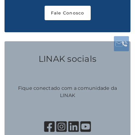
Fale Conosco
LINAK socials
Fique conectado com a comunidade da
LINAK