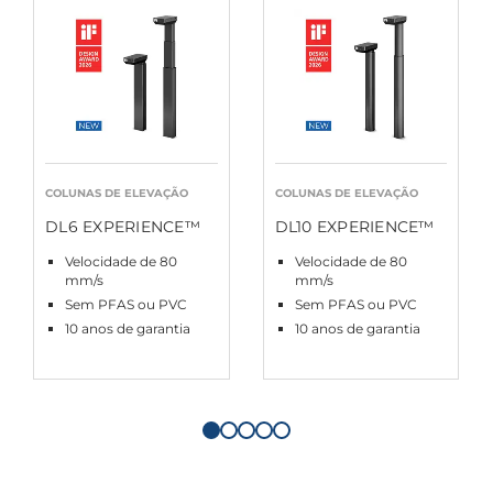
COLUNAS DE ELEVAÇÃO
COLUNAS DE ELEVAÇÃO
DL6 EXPERIENCE™
DL10 EXPERIENCE™
Velocidade de 80
Velocidade de 80
mm/s
mm/s
Sem PFAS ou PVC
Sem PFAS ou PVC
10 anos de garantia
10 anos de garantia