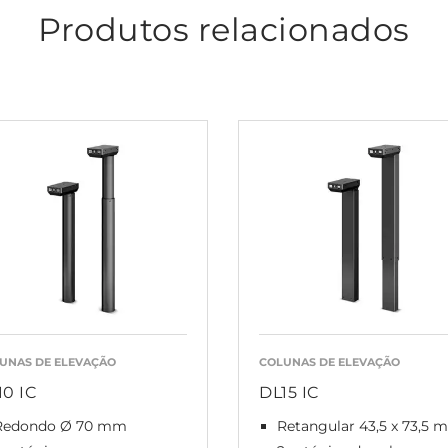
Produtos relacionados
UNAS DE ELEVAÇÃO
COLUNAS DE ELEVAÇÃO
10 IC
DL15 IC
Redondo Ø 70 mm
Retangular 43,5 x 73,5