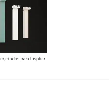
ojetadas para inspirar