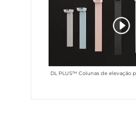
DL PLUS™ Colunas de elevação pr