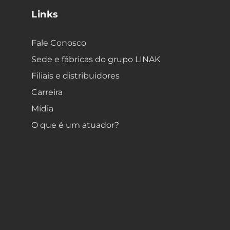
Links
Fale Conosco
Sede e fábricas do grupo LINAK
Filiais e distribuidores
Carreira
Mídia
O que é um atuador?