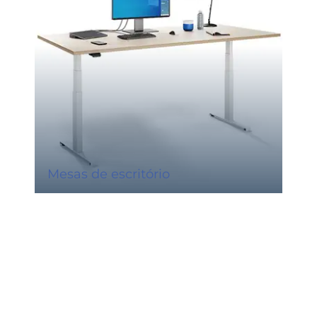
Mesas de escritório