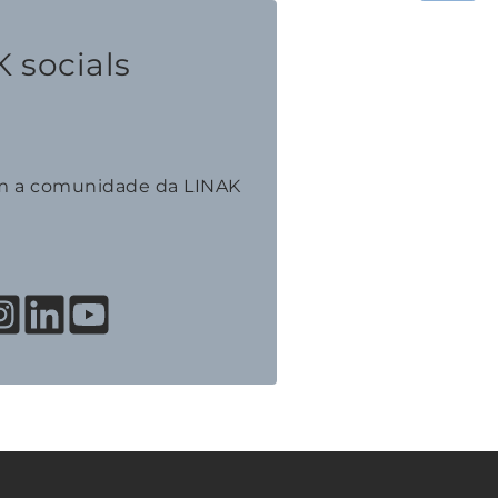
 socials
m a comunidade da LINAK