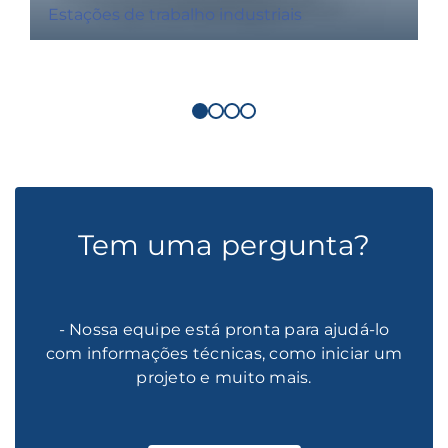
Estações de trabalho industriais
Tem uma pergunta?
- Nossa equipe está pronta para ajudá-lo
com informações técnicas, como iniciar um
projeto e muito mais.