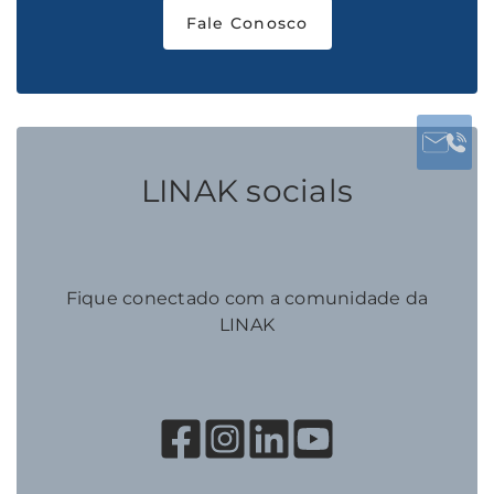
Fale Conosco
LINAK socials
Fique conectado com a comunidade da
LINAK