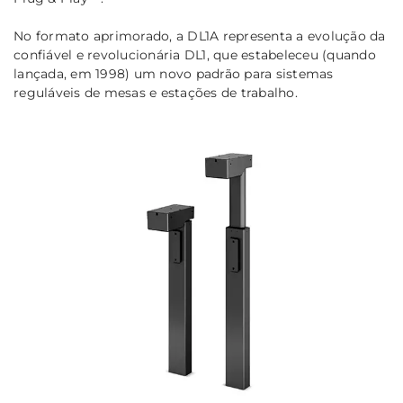
No formato aprimorado, a DL1A representa a evolução da
confiável e revolucionária DL1, que estabeleceu (quando
lançada, em 1998) um novo padrão para sistemas
reguláveis de mesas e estações de trabalho.