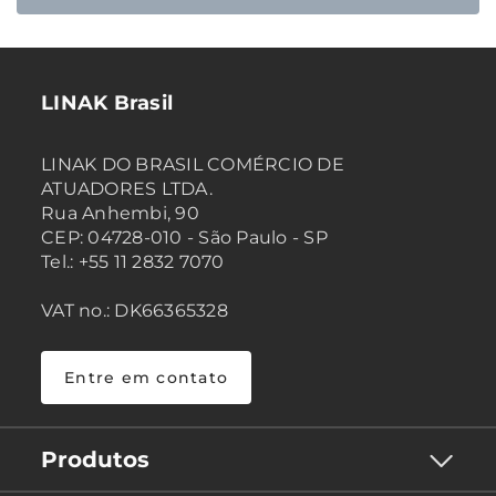
LINAK Brasil
LINAK DO BRASIL COMÉRCIO DE
ATUADORES LTDA.
Rua Anhembi, 90
CEP: 04728-010 - São Paulo - SP
Tel.: +55 11 2832 7070
VAT no.: DK66365328
Entre em contato
Produtos