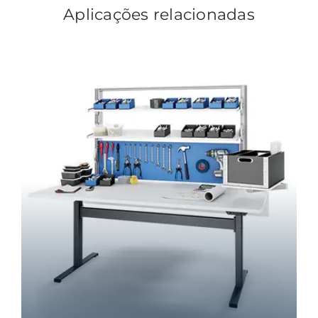
Aplicações relacionadas