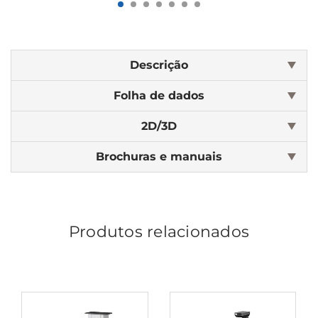
Descrição
Folha de dados
2D/3D
Brochuras e manuais
Produtos relacionados