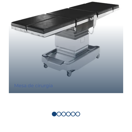
Mesa de cirurgia