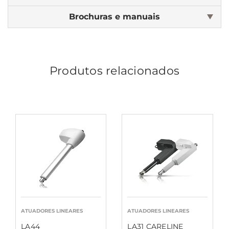
Brochuras e manuais
Produtos relacionados
ATUADORES LINEARES
ATUADORES LINEARES
LA44
LA31 CARELINE