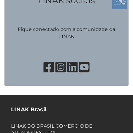
LINAK socials
Fique conectado com a comunidade da
LINAK
LINAK Brasil
LINAK DO BRASIL COMÉRCIO DE
ATUADORES LTDA.