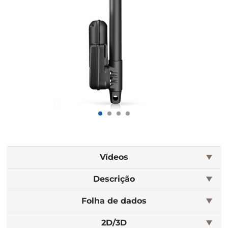
Vídeos
Descrição
Folha de dados
2D/3D