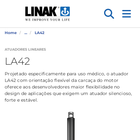
Home
...
LA42
ATUADORES LINEARES
LA42
Projetado especificamente para uso médico, o atuador
LA42 com orientação flexível da carcaça do motor
oferece aos desenvolvedores maior flexibilidade no
design de aplicações que exigem um atuador silencioso,
forte e estável.