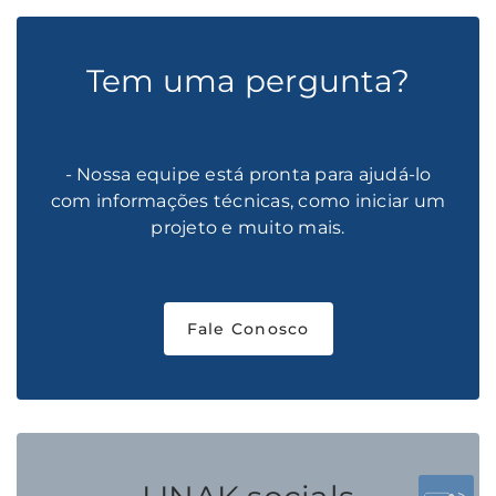
Tem uma pergunta?
- Nossa equipe está pronta para ajudá-lo
com informações técnicas, como iniciar um
projeto e muito mais.
Fale Conosco