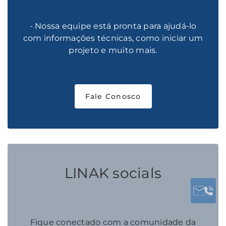
- Nossa equipe está pronta para ajudá-lo
com informações técnicas, como iniciar um
projeto e muito mais.
Fale Conosco
LINAK socials
Fique conectado com a comunidade da