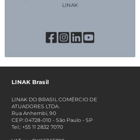
LINAK
LINAK Brasil
LINAK DO BRASIL COMÉRCIO DE
ATUADORES LTDA.
Rua Anhembi, 90
CEP: 04728-010 - São Paulo - SP
Tel.: +55 11 2832 7070