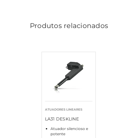
Produtos relacionados
ATUADORES LINEARES
LA31 DESKLINE
Atuador silencioso e
potente