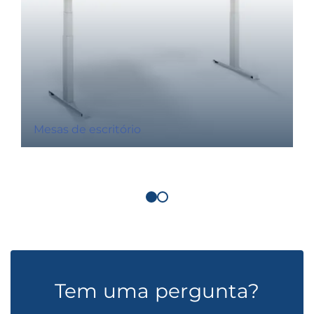
Mesas de escritório
Tem uma pergunta?