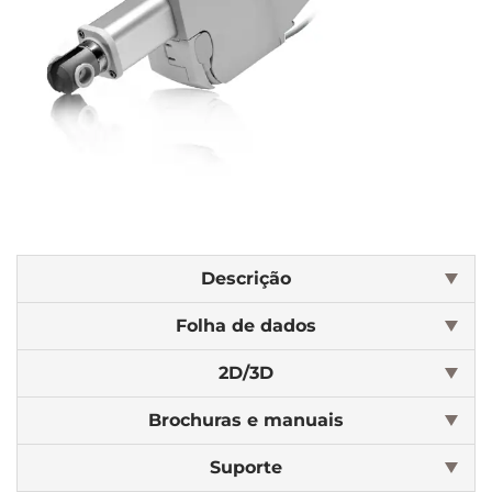
Descrição
Folha de dados
2D/3D
Brochuras e manuais
Suporte