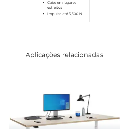
Cabe em lugares
estreitos
Impulso até 3,500 N
Aplicações relacionadas