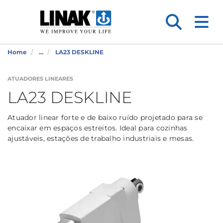
Home
...
LA23 DESKLINE
ATUADORES LINEARES
LA23 DESKLINE
Atuador linear forte e de baixo ruído projetado para se
encaixar em espaços estreitos. Ideal para cozinhas
ajustáveis, estações de trabalho industriais e mesas.