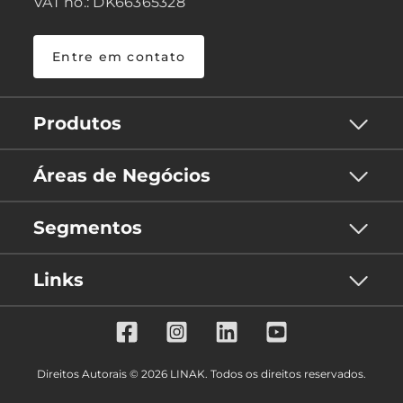
VAT no.: DK66365328
Entre em contato
Produtos
Áreas de Negócios
Segmentos
Links
Direitos Autorais © 2026 LINAK. Todos os direitos reservados.