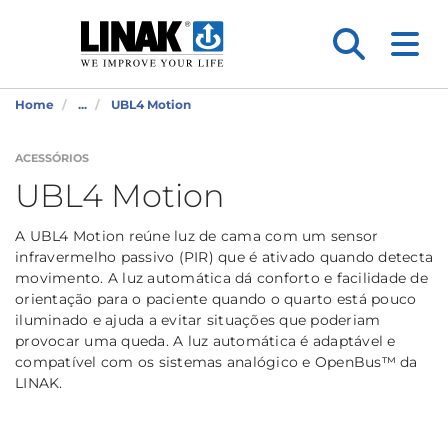
Home
...
UBL4 Motion
ACESSÓRIOS
UBL4 Motion
A UBL4 Motion reúne luz de cama com um sensor
infravermelho passivo (PIR) que é ativado quando detecta
movimento. A luz automática dá conforto e facilidade de
orientação para o paciente quando o quarto está pouco
iluminado e ajuda a evitar situações que poderiam
provocar uma queda. A luz automática é adaptável e
compatível com os sistemas analógico e OpenBus™ da
LINAK.