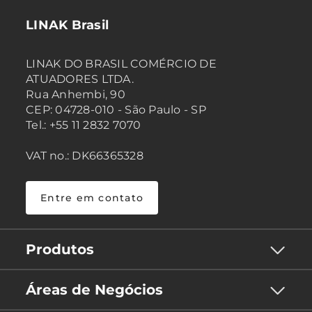
LINAK Brasil
LINAK DO BRASIL COMÉRCIO DE
ATUADORES LTDA.
Rua Anhembi, 90
CEP: 04728-010 - São Paulo - SP
Tel.: +55 11 2832 7070
VAT no.: DK66365328
Entre em contato
Produtos
Áreas de Negócios