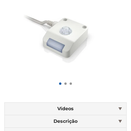
Vídeos
Descrição