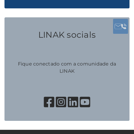
LINAK socials
Fique conectado com a comunidade da
LINAK