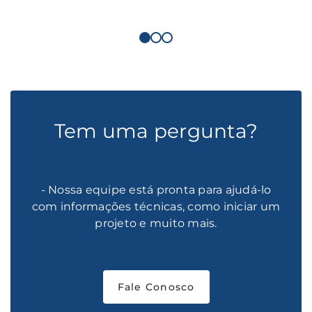
Tem uma pergunta?
- Nossa equipe está pronta para ajudá-lo
com informações técnicas, como iniciar um
projeto e muito mais.
Fale Conosco