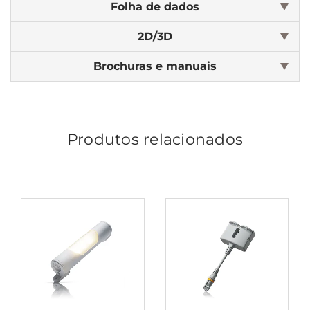
Folha de dados
2D/3D
Brochuras e manuais
Produtos relacionados