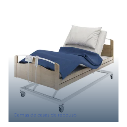
Camas de casas de repouso