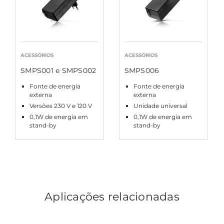
ACESSÓRIOS
ACESSÓRIOS
SMPS001 e SMPS002
SMPS006
Fonte de energia
Fonte de energia
externa
externa
Versões 230 V e 120 V
Unidade universal
0,1W de energia em
0,1W de energia em
stand-by
stand-by
Aplicações relacionadas