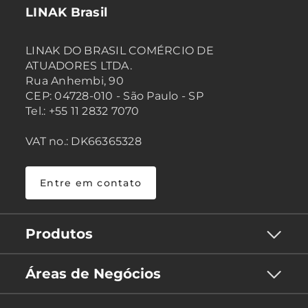
LINAK Brasil
LINAK DO BRASIL COMÉRCIO DE
ATUADORES LTDA.
Rua Anhembi, 90
CEP: 04728-010 - São Paulo - SP
Tel.: +55 11 2832 7070
VAT no.: DK66365328
Entre em contato
Produtos
Áreas de Negócios