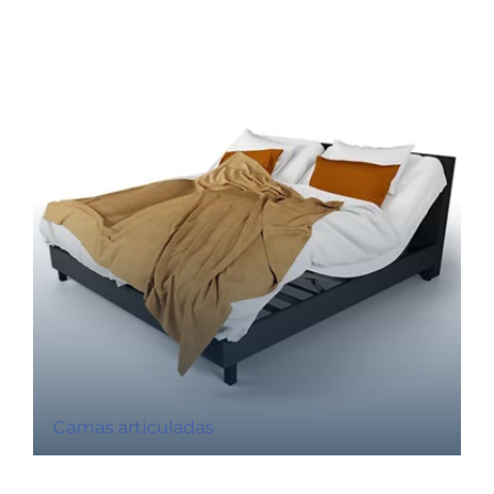
Camas articuladas