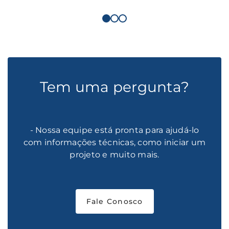
Tem uma pergunta?
- Nossa equipe está pronta para ajudá-lo
com informações técnicas, como iniciar um
projeto e muito mais.
Fale Conosco