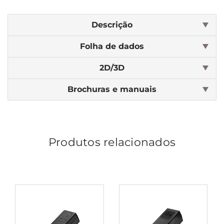
Descrição
Folha de dados
2D/3D
Brochuras e manuais
Produtos relacionados