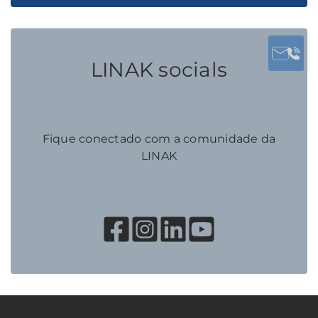
LINAK socials
Fique conectado com a comunidade da
LINAK