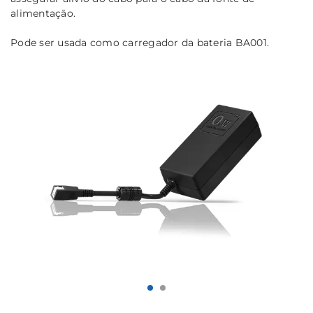
alimentação.
Pode ser usada como carregador da bateria BA001.