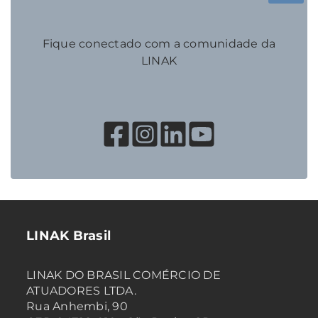
Fique conectado com a comunidade da
LINAK
LINAK Brasil
LINAK DO BRASIL COMÉRCIO DE
ATUADORES LTDA.
Rua Anhembi, 90