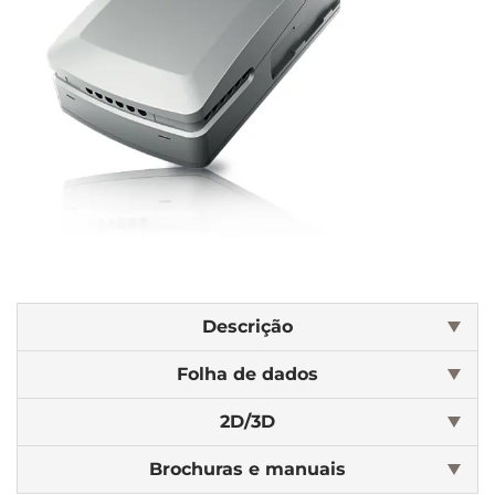
Descrição
Folha de dados
2D/3D
Brochuras e manuais