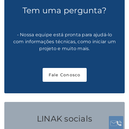
Tem uma pergunta?
- Nossa equipe está pronta para ajudá-lo
com informações técnicas, como iniciar um
projeto e muito mais.
Fale Conosco
LINAK socials