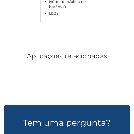
Número máximo de
botões: 8
LEDs
Aplicações relacionadas
Tem uma pergunta?