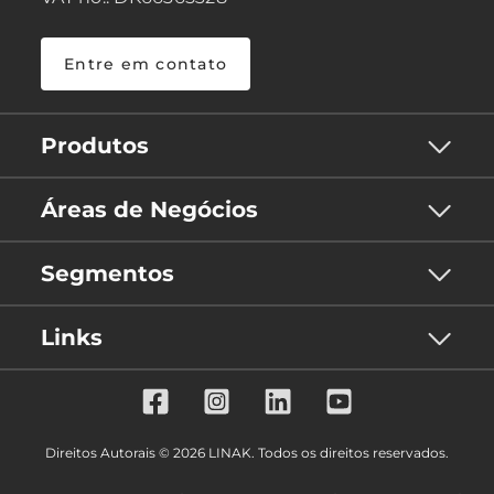
Entre em contato
Produtos
Áreas de Negócios
Segmentos
Links
Direitos Autorais © 2026 LINAK. Todos os direitos reservados.