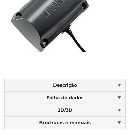
Descrição
Folha de dados
2D/3D
Brochuras e manuais