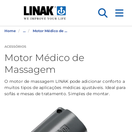
Home
...
Motor Médico de ...
ACESSÓRIOS
Motor Médico de
Massagem
O motor de massagem LINAK pode adicionar conforto a
muitos tipos de aplicações médicas ajustáveis. Ideal para
sofás e mesas de tratamento. Simples de montar.