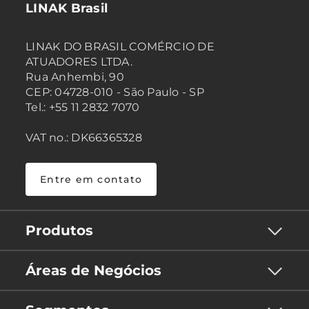
LINAK Brasil
LINAK DO BRASIL COMÉRCIO DE
ATUADORES LTDA.
Rua Anhembi, 90
CEP: 04728-010 - São Paulo - SP
Tel.: +55 11 2832 7070
VAT no.: DK66365328
Entre em contato
Produtos
Áreas de Negócios