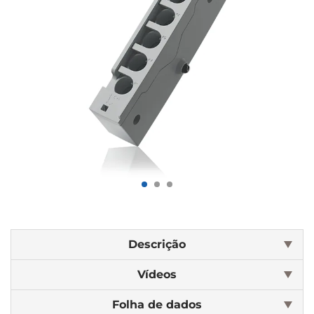
Descrição
Vídeos
Folha de dados