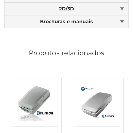
2D/3D
Brochuras e manuais
Produtos relacionados