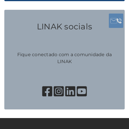
LINAK socials
Fique conectado com a comunidade da
LINAK