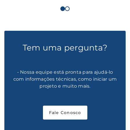
Tem uma pergunta?
- Nossa equipe está pronta para ajudá-lo
com informações técnicas, como iniciar um
projeto e muito mais.
Fale Conosco