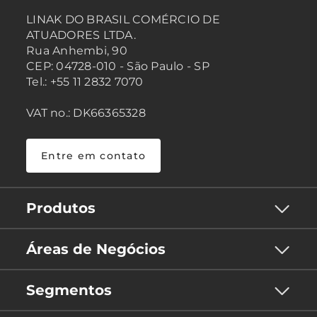
LINAK DO BRASIL COMÉRCIO DE
ATUADORES LTDA.
Rua Anhembi, 90
CEP: 04728-010 - São Paulo - SP
Tel.: +55 11 2832 7070
VAT no.: DK66365328
Entre em contato
Produtos
Áreas de Negócios
Segmentos