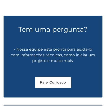
Tem uma pergunta?
- Nossa equipe está pronta para ajudá-lo
com informações técnicas, como iniciar um
projeto e muito mais.
Fale Conosco