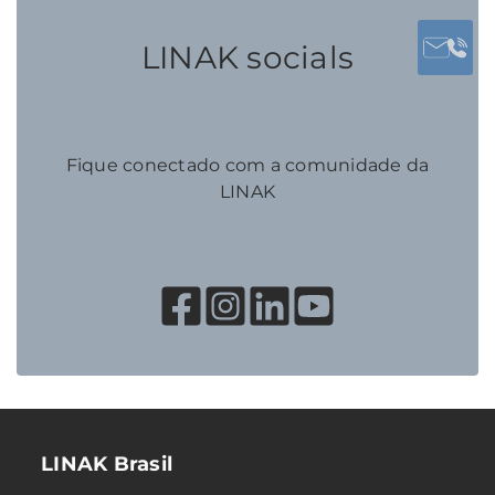
LINAK socials
Fique conectado com a comunidade da
LINAK
LINAK Brasil