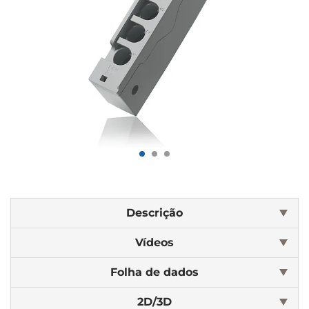
Descrição
Vídeos
Folha de dados
2D/3D