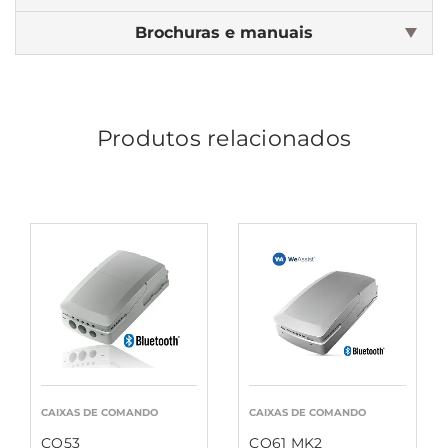
Brochuras e manuais
Produtos relacionados
CAIXAS DE COMANDO
CAIXAS DE COMANDO
CO53
CO61 MK2