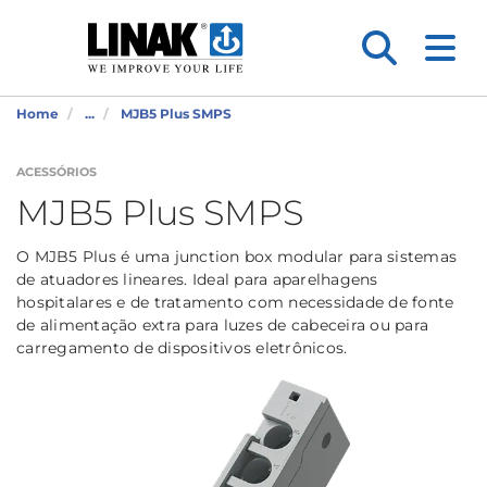
Home
...
MJB5 Plus SMPS
ACESSÓRIOS
MJB5 Plus SMPS
O MJB5 Plus é uma junction box modular para sistemas
de atuadores lineares. Ideal para aparelhagens
hospitalares e de tratamento com necessidade de fonte
de alimentação extra para luzes de cabeceira ou para
carregamento de dispositivos eletrônicos.