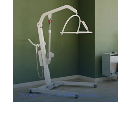
Elevação e mobilidade de pacientes