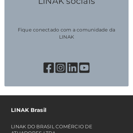
LINAK socials
Fique conectado com a comunidade da
LINAK
LINAK Brasil
LINAK DO BRASIL COMÉRCIO DE