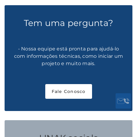
Tem uma pergunta?
- Nossa equipe está pronta para ajudá-lo
com informações técnicas, como iniciar um
projeto e muito mais.
Fale Conosco