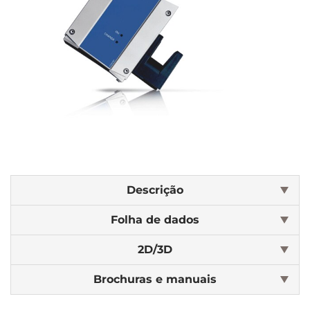
Descrição
Folha de dados
2D/3D
Brochuras e manuais