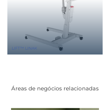
LIFT™ LINAK
Áreas de negócios relacionadas