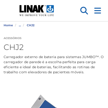
Home
...
CHJ2
ACESSÓRIOS
CHJ2
Carregador externo de bateria para sistemas JUMBO™. O
carregador de parede é a escolha perfeita para carga
eficiente e ideal de baterias, facilitando as rotinas de
trabalho com elevadores de pacientes móveis.