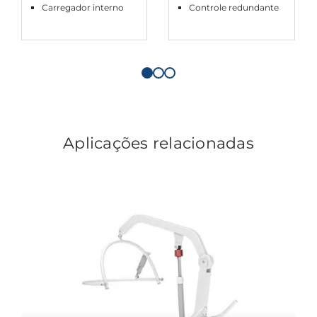
Carregador interno
Controle redundante
Aplicações relacionadas