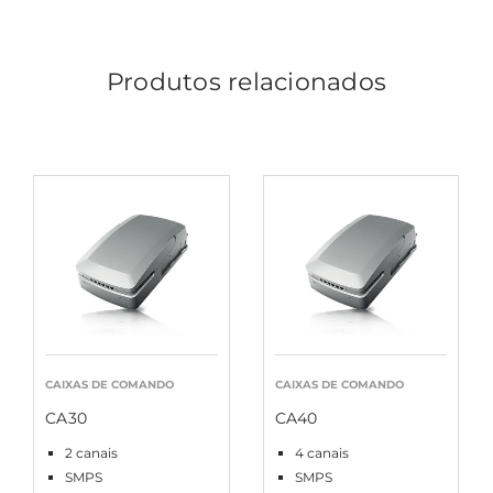
Produtos relacionados
CAIXAS DE COMANDO
CAIXAS DE COMANDO
CA30
CA40
2 canais
4 canais
SMPS
SMPS