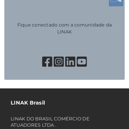
Fique conectado com a comunidade da
LINAK
LINAK Brasil
LINAK DO BRASIL COMÉRCIO DE
ATUADORES LTDA.