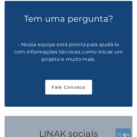
Tem uma pergunta?
- Nossa equipe está pronta para ajudá-lo
com informações técnicas, como iniciar um
projeto e muito mais.
Fale Conosco
LINAK socials