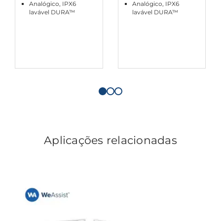
Analógico, IPX6
Analógico, IPX6
lavável DURA™
lavável DURA™
Aplicações relacionadas