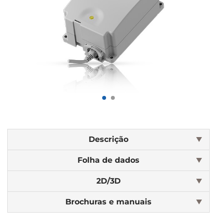
Descrição
Folha de dados
2D/3D
Brochuras e manuais