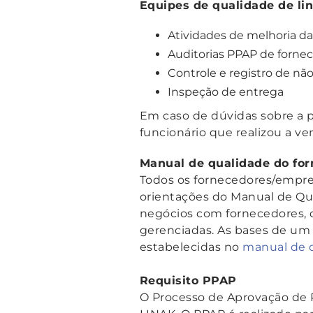
Equipes de qualidade de li
Atividades de melhoria d
Auditorias PPAP de forne
Controle e registro de n
Inspeção de entrega
Em caso de dúvidas sobre a 
funcionário que realizou a ven
Manual de qualidade do fo
Todos os fornecedores/empre
orientações do Manual de Qu
negócios com fornecedores, c
gerenciadas. As bases de um
estabelecidas no
manual de 
Requisito PPAP
O Processo de Aprovação de 