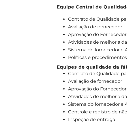
Equipe Central de Qualidad
Contrato de Qualidade par
Avaliação de fornecedor
Aprovação do Fornecedor d
Atividades de melhoria d
Sistema do fornecedor e 
Políticas e procedimentos
Equipes de qualidade da fáb
Contrato de Qualidade par
Avaliação de fornecedor
Aprovação do Fornecedor d
Atividades de melhoria d
Sistema do fornecedor e 
Controle e registro de n
Inspeção de entrega