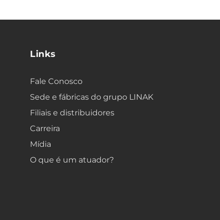
Links
Fale Conosco
Sede e fábricas do grupo LINAK
Filiais e distribuidores
Carreira
Mídia
O que é um atuador?