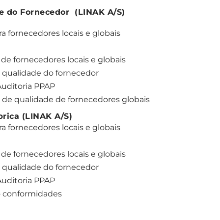
e do Fornecedor (LINAK A/S)
a fornecedores locais e globais
e fornecedores locais e globais
a qualidade do fornecedor
Auditoria PPAP
 de qualidade de fornecedores globais
rica (LINAK A/S)
a fornecedores locais e globais
e fornecedores locais e globais
a qualidade do fornecedor
Auditoria PPAP
ão conformidades