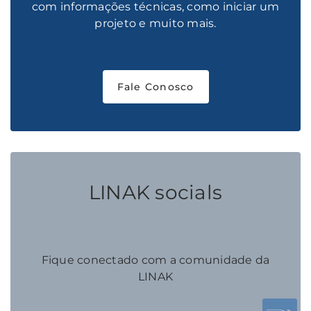
com informações técnicas, como iniciar um
projeto e muito mais.
Fale Conosco
LINAK socials
Fique conectado com a comunidade da
LINAK