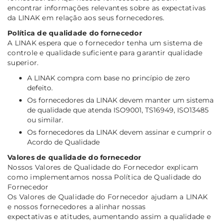
encontrar informações relevantes sobre as expectativas
da LINAK em relação aos seus fornecedores.
Política de qualidade do fornecedor
A LINAK espera que o fornecedor tenha um sistema de
controle e qualidade suficiente para garantir qualidade
superior.
A LINAK compra com base no princípio de zero
defeito.
Os fornecedores da LINAK devem manter um sistema
de qualidade que atenda ISO9001, TS16949, ISO13485
ou similar.
Os fornecedores da LINAK devem assinar e cumprir o
Acordo de Qualidade
Valores de qualidade do fornecedor
Nossos Valores de Qualidade do Fornecedor explicam
como implementamos nossa Política de Qualidade do
Fornecedor
Os Valores de Qualidade do Fornecedor ajudam a LINAK
e nossos fornecedores a alinhar nossas
expectativas e atitudes, aumentando assim a qualidade e