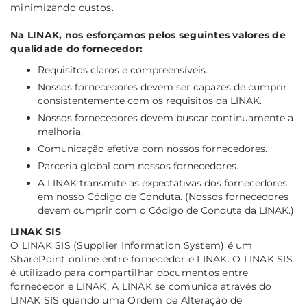
minimizando custos.
Na LINAK, nos esforçamos pelos seguintes valores de
qualidade do fornecedor:
Requisitos claros e compreensíveis.
Nossos fornecedores devem ser capazes de cumprir
consistentemente com os requisitos da LINAK.
Nossos fornecedores devem buscar continuamente a
melhoria.
Comunicação efetiva com nossos fornecedores.
Parceria global com nossos fornecedores.
A LINAK transmite as expectativas dos fornecedores
em nosso Código de Conduta. (Nossos fornecedores
devem cumprir com o Código de Conduta da LINAK.)
LINAK SIS
O LINAK SIS (Supplier Information System) é um
SharePoint online entre fornecedor e LINAK. O LINAK SIS
é utilizado para compartilhar documentos entre
fornecedor e LINAK. A LINAK se comunica através do
LINAK SIS quando uma Ordem de Alteração de