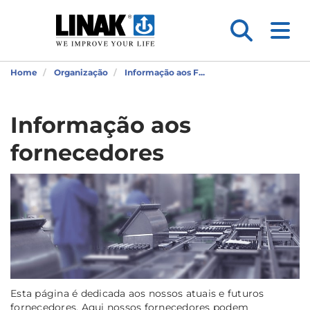
Home
Organização
Informação aos F...
Informação aos
fornecedores
Esta página é dedicada aos nossos atuais e futuros
fornecedores. Aqui nossos fornecedores podem