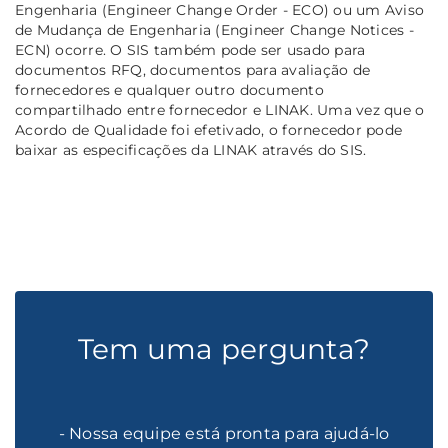
Engenharia (Engineer Change Order - ECO) ou um Aviso
de Mudança de Engenharia (Engineer Change Notices -
ECN) ocorre. O SIS também pode ser usado para
documentos RFQ, documentos para avaliação de
fornecedores e qualquer outro documento
compartilhado entre fornecedor e LINAK. Uma vez que o
Acordo de Qualidade foi efetivado, o fornecedor pode
baixar as especificações da LINAK através do SIS.
Tem uma pergunta?
- Nossa equipe está pronta para ajudá-lo