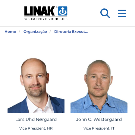
Home
Organização
Diretoria Execut...
Lars Uhd Nørgaard
John C. Westergaard
Vice President, HR
Vice President, IT