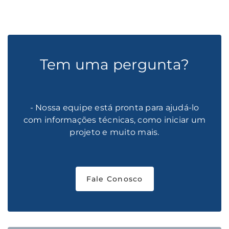
Tem uma pergunta?
- Nossa equipe está pronta para ajudá-lo
com informações técnicas, como iniciar um
projeto e muito mais.
Fale Conosco