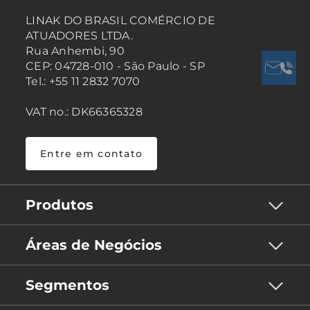
LINAK DO BRASIL COMÉRCIO DE
ATUADORES LTDA.
Rua Anhembi, 90
CEP: 04728-010 - São Paulo - SP
Tel.: +55 11 2832 7070
VAT no.: DK66365328
Entre em contato
Produtos
Áreas de Negócios
Segmentos