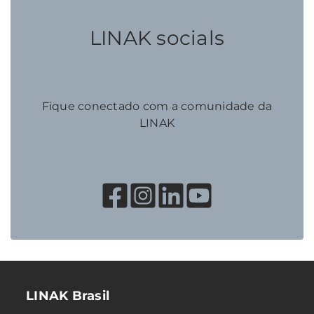
LINAK socials
Fique conectado com a comunidade da
LINAK
LINAK Brasil