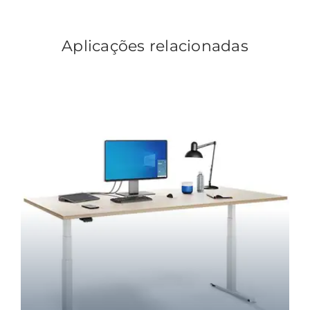
Aplicações relacionadas