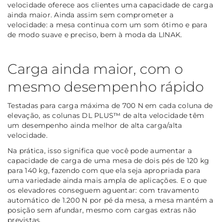
velocidade oferece aos clientes uma capacidade de carga
ainda maior. Ainda assim sem comprometer a
velocidade: a mesa continua com um som ótimo e para
de modo suave e preciso, bem à moda da LINAK.
Carga ainda maior, com o
mesmo desempenho rápido
Testadas para carga máxima de 700 N em cada coluna de
elevação, as colunas DL PLUS™ de alta velocidade têm
um desempenho ainda melhor de alta carga/alta
velocidade.
Na prática, isso significa que você pode aumentar a
capacidade de carga de uma mesa de dois pés de 120 kg
para 140 kg, fazendo com que ela seja apropriada para
uma variedade ainda mais ampla de aplicações. E o que
os elevadores conseguem aguentar: com travamento
automático de 1.200 N por pé da mesa, a mesa mantém a
posição sem afundar, mesmo com cargas extras não
previstas.