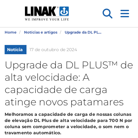
Home
Notícias e artigos
Upgrade da DL PL...
Notícia
17 de outubro de 2024
Upgrade da DL PLUS™ de
alta velocidade: A
capacidade de carga
atinge novos patamares
Melhoramos a capacidade de carga de nossas colunas
de elevação DL Plus de alta velocidade para 700 N por
coluna sem comprometer a velocidade, o som nem o
travamento automático.