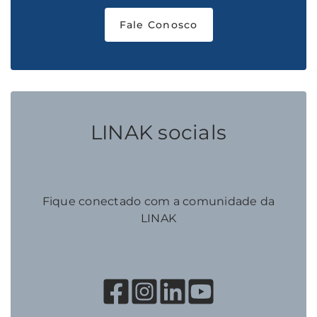
Fale Conosco
LINAK socials
Fique conectado com a comunidade da
LINAK