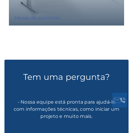
Mesas de escritório
Tem uma pergunta?
- Nossa equipe está pronta para ajudá-lo
com informações técnicas, como iniciar um
projeto e muito mais.