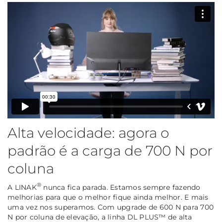
Alta velocidade: agora o
padrão é a carga de 700 N por
coluna
®
A LINAK
nunca fica parada. Estamos sempre fazendo
melhorias para que o melhor fique ainda melhor. E mais
uma vez nos superamos. Com upgrade de 600 N para 700
N por coluna de elevação, a linha DL PLUS™ de alta