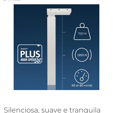
Silenciosa, suave e tranquila