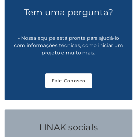
Tem uma pergunta?
- Nossa equipe está pronta para ajudá-lo
com informações técnicas, como iniciar um
projeto e muito mais.
Fale Conosco
LINAK socials