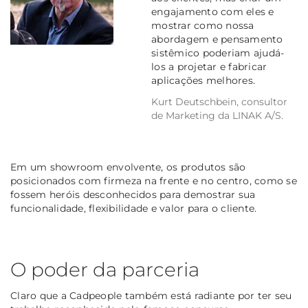
engajamento com eles e
mostrar como nossa
abordagem e pensamento
sistêmico poderiam ajudá-
los a projetar e fabricar
aplicações melhores.
Kurt Deutschbein, consultor
de Marketing da LINAK A/S.
Em um showroom envolvente, os produtos são
posicionados com firmeza na frente e no centro, como se
fossem heróis desconhecidos para demostrar sua
funcionalidade, flexibilidade e valor para o cliente.
O poder da parceria
Claro que a Cadpeople também está radiante por ter seu