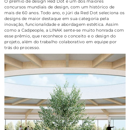
O prêmio de design Red Dot é um dos maiores
concursos mundiais de design, com um histórico de
mais de 60 anos. Todo ano, o júri da Red Dot seleciona os
designs de maior destaque em sua categoria pela
inovação, funcionalidade e abordagem estética. Assim
como a Cadpeople, a LINAK sente-se muito honrada com
esse prêmio, que reconhece o conceito e o design do
projeto, além do trabalho colaborativo em equipe por
trás do processo.