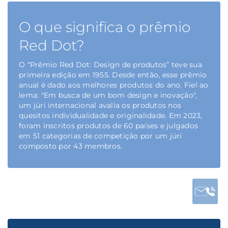
O que significa o prêmio
Red Dot?
O “Prêmio Red Dot: Design de produtos” teve sua
primeira edição em 1955. Desde então, esse prêmio
anual é dado aos melhores produtos do ano. Fiel ao
lema: "Em busca de um bom design e inovação",
um júri internacional avalia os produtos nos
quesitos individualidade e originalidade. Em 2023,
foram inscritos produtos de 60 países e julgados
em 51 categorias de competição por um júri
composto por 43 membros.