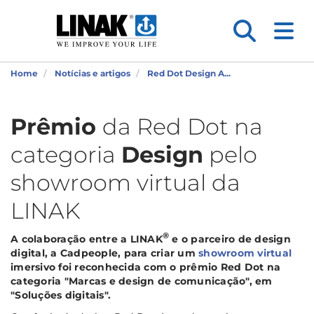
Home
Notícias e artigos
Red Dot Design A...
Prêmio
da Red Dot na
categoria
Design
pelo
showroom virtual da
LINAK
®
A colaboração entre a LINAK
e o parceiro de design
digital, a Cadpeople, para criar um
showroom virtual
imersivo foi reconhecida com o prêmio Red Dot na
categoria "Marcas e design de comunicação", em
"Soluções digitais".