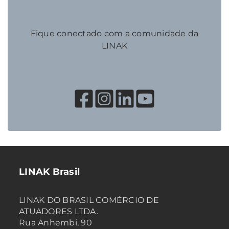
Fique conectado com a comunidade da
LINAK
LINAK Brasil
LINAK DO BRASIL COMÉRCIO DE
ATUADORES LTDA.
Rua Anhembi, 90