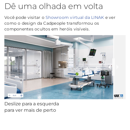
Dê uma olhada em volta
Você pode visitar o
Showroom virtual da LINAK
e ver
como o design da Cadpeople transformou os
componentes ocultos em heróis visíveis.
Deslize para a esquerda
para ver mais de perto