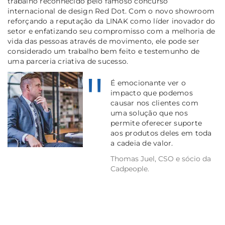
trabalho reconhecido pelo famoso concurso
internacional de design Red Dot. Com o novo showroom
reforçando a reputação da LINAK como líder inovador do
setor e enfatizando seu compromisso com a melhoria de
vida das pessoas através de movimento, ele pode ser
considerado um trabalho bem feito e testemunho de
uma parceria criativa de sucesso.
É emocionante ver o
impacto que podemos
causar nos clientes com
uma solução que nos
permite oferecer suporte
aos produtos deles em toda
a cadeia de valor.
Thomas Juel, CSO e sócio da
Cadpeople.