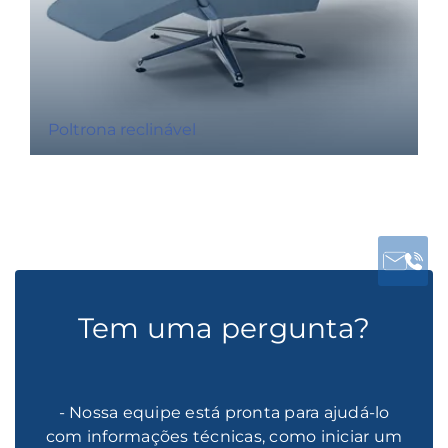
Poltrona reclinável
Tem uma pergunta?
- Nossa equipe está pronta para ajudá-lo
com informações técnicas, como iniciar um