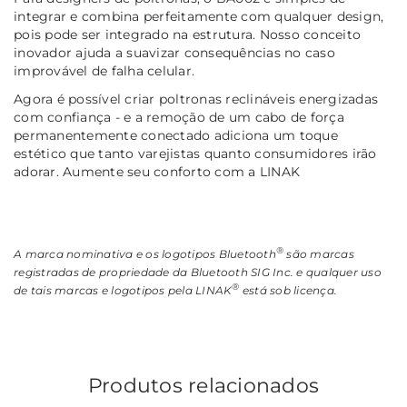
integrar e combina perfeitamente com qualquer design,
pois pode ser integrado na estrutura. Nosso conceito
inovador ajuda a suavizar consequências no caso
improvável de falha celular.
Agora é possível criar poltronas reclináveis energizadas
com confiança - e a remoção de um cabo de força
permanentemente conectado adiciona um toque
estético que tanto varejistas quanto consumidores irão
adorar. Aumente seu conforto com a LINAK
®
A marca nominativa e os logotipos Bluetooth
são marcas
registradas de propriedade da Bluetooth SIG Inc. e qualquer uso
®
de tais marcas e logotipos pela LINAK
está sob licença.
Produtos relacionados