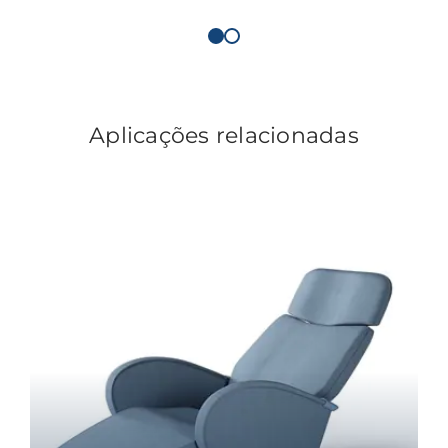
Aplicações relacionadas