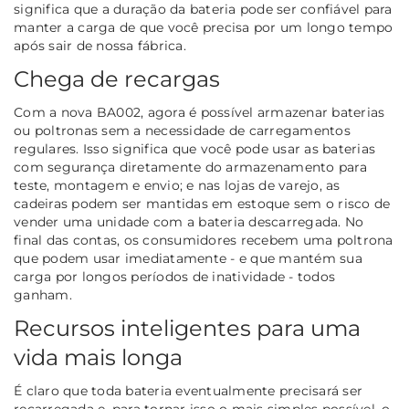
significa que a duração da bateria pode ser confiável para
manter a carga de que você precisa por um longo tempo
após sair de nossa fábrica.
Chega de recargas
Com a nova BA002, agora é possível armazenar baterias
ou poltronas sem a necessidade de carregamentos
regulares. Isso significa que você pode usar as baterias
com segurança diretamente do armazenamento para
teste, montagem e envio; e nas lojas de varejo, as
cadeiras podem ser mantidas em estoque sem o risco de
vender uma unidade com a bateria descarregada. No
final das contas, os consumidores recebem uma poltrona
que podem usar imediatamente - e que mantém sua
carga por longos períodos de inatividade - todos
ganham.
Recursos inteligentes para uma
vida mais longa
É claro que toda bateria eventualmente precisará ser