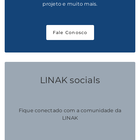
projeto e muito mais.
Fale Conosco
LINAK socials
Fique conectado com a comunidade da
LINAK