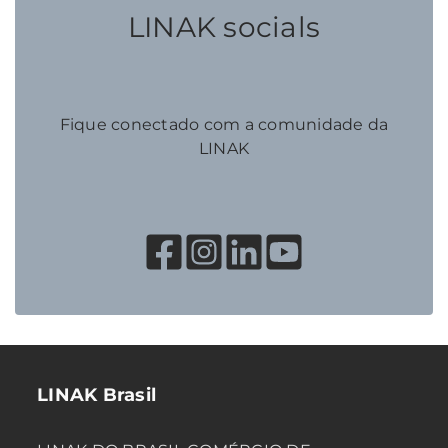
LINAK socials
Fique conectado com a comunidade da
LINAK
LINAK Brasil