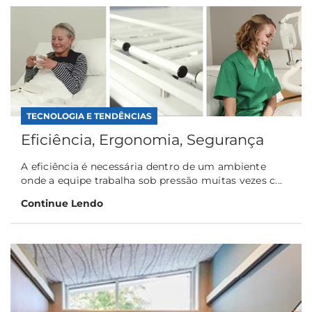
TECNOLOGIA E TENDÊNCIAS
Eficiência, Ergonomia, Segurança
A eficiência é necessária dentro de um ambiente
onde a equipe trabalha sob pressão muitas vezes c...
Continue Lendo