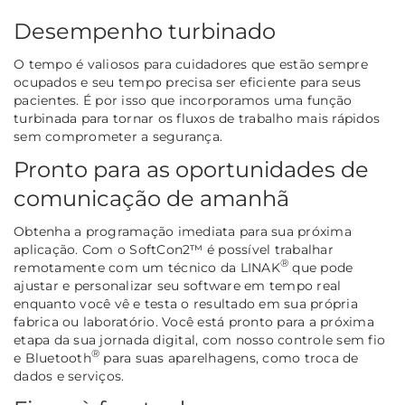
Desempenho turbinado
O tempo é valiosos para cuidadores que estão sempre
ocupados e seu tempo precisa ser eficiente para seus
pacientes. É por isso que incorporamos uma função
turbinada para tornar os fluxos de trabalho mais rápidos
sem comprometer a segurança.
Pronto para as oportunidades de
comunicação de amanhã
Obtenha a programação imediata para sua próxima
aplicação. Com o SoftCon2™ é possível trabalhar
®
remotamente com um técnico da LINAK
que pode
ajustar e personalizar seu software em tempo real
enquanto você vê e testa o resultado em sua própria
fabrica ou laboratório. Você está pronto para a próxima
etapa da sua jornada digital, com nosso controle sem fio
®
e Bluetooth
para suas aparelhagens, como troca de
dados e serviços.