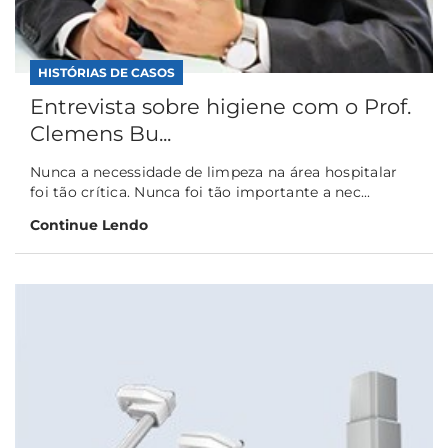
HISTÓRIAS DE CASOS
Entrevista sobre higiene com o Prof.
Clemens Bu...
Nunca a necessidade de limpeza na área hospitalar
foi tão crítica. Nunca foi tão importante a nec...
Continue Lendo