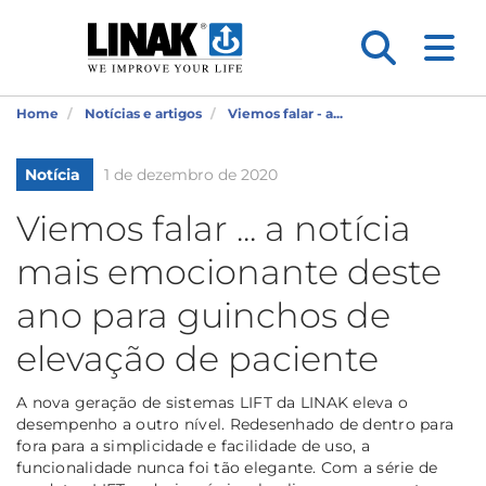
Home
Notícias e artigos
Viemos falar - a...
Notícia
1 de dezembro de 2020
Viemos falar ... a notícia
mais emocionante deste
ano para guinchos de
elevação de paciente
A nova geração de sistemas LIFT da LINAK eleva o
desempenho a outro nível. Redesenhado de dentro para
fora para a simplicidade e facilidade de uso, a
funcionalidade nunca foi tão elegante. Com a série de