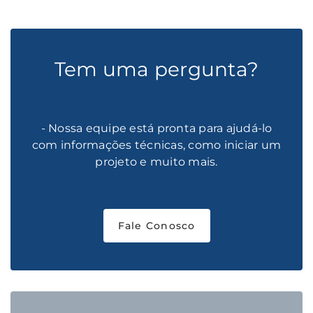
Tem uma pergunta?
- Nossa equipe está pronta para ajudá-lo
com informações técnicas, como iniciar um
projeto e muito mais.
Fale Conosco