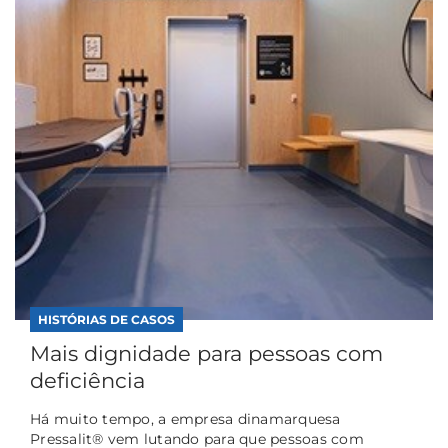
HISTÓRIAS DE CASOS
Mais dignidade para pessoas com
deficiência
Há muito tempo, a empresa dinamarquesa
Pressalit® vem lutando para que pessoas com