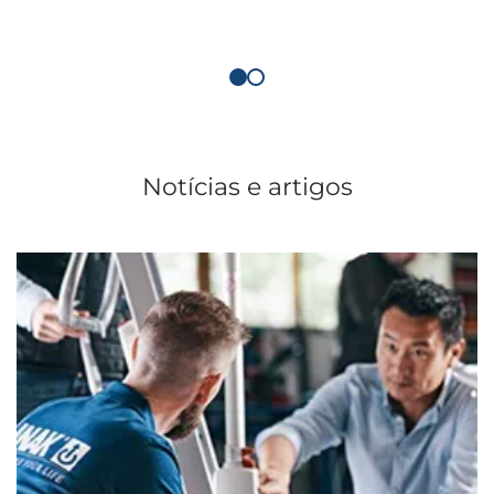
Notícias e artigos