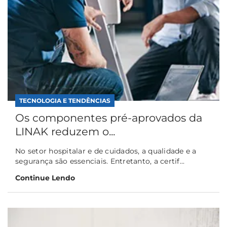
TECNOLOGIA E TENDÊNCIAS
Os componentes pré-aprovados da
LINAK reduzem o...
No setor hospitalar e de cuidados, a qualidade e a
segurança são essenciais. Entretanto, a certif...
Continue Lendo