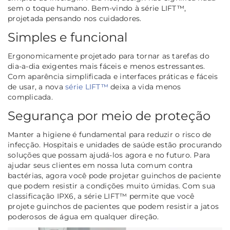
sem o toque humano. Bem-vindo à série LIFT™,
projetada pensando nos cuidadores.
Simples e funcional
Ergonomicamente projetado para tornar as tarefas do
dia-a-dia exigentes mais fáceis e menos estressantes.
Com aparência simplificada e interfaces práticas e fáceis
de usar, a nova
série LIFT™
deixa a vida menos
complicada.
Segurança por meio de proteção
Manter a higiene é fundamental para reduzir o risco de
infecção. Hospitais e unidades de saúde estão procurando
soluções que possam ajudá-los agora e no futuro. Para
ajudar seus clientes em nossa luta comum contra
bactérias, agora você pode projetar guinchos de paciente
que podem resistir a condições muito úmidas. Com sua
classificação IPX6, a série LIFT™ permite que você
projete guinchos de pacientes que podem resistir a jatos
poderosos de água em qualquer direção.