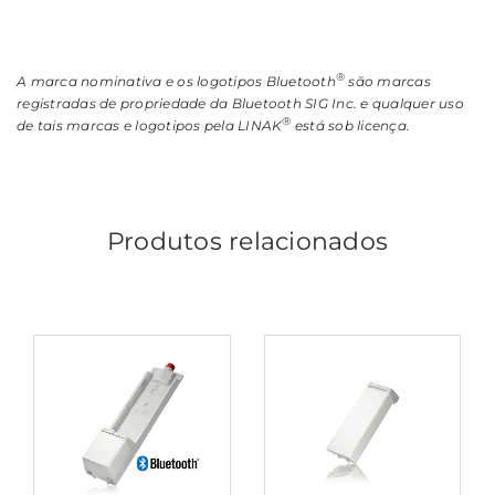
®
A marca nominativa e os logotipos Bluetooth
são marcas
registradas de propriedade da Bluetooth SIG Inc. e qualquer uso
®
de tais marcas e logotipos pela LINAK
está sob licença.
Produtos relacionados