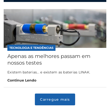
TECNOLOGIA E TENDÊNCIAS
Apenas as melhores passam em
nossos testes
Existem baterias... e existem as baterias LINAK.
Continue Lendo