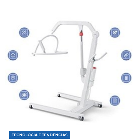
TECNOLOGIA E TENDÊNCIAS