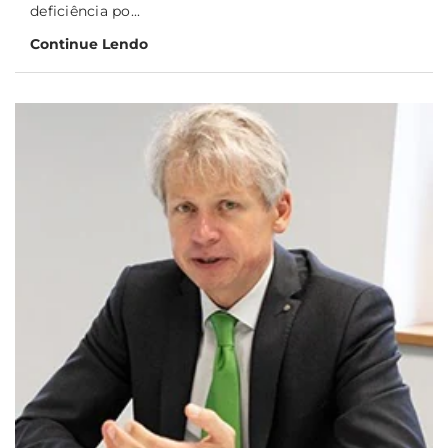
deficiência po...
Continue Lendo