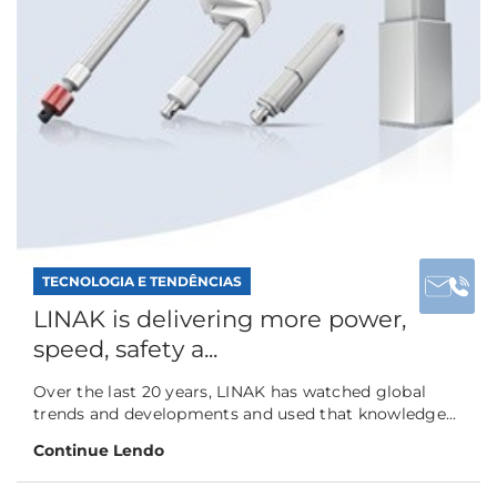
TECNOLOGIA E TENDÊNCIAS
LINAK is delivering more power,
speed, safety a...
Over the last 20 years, LINAK has watched global
trends and developments and used that knowledge...
Continue Lendo