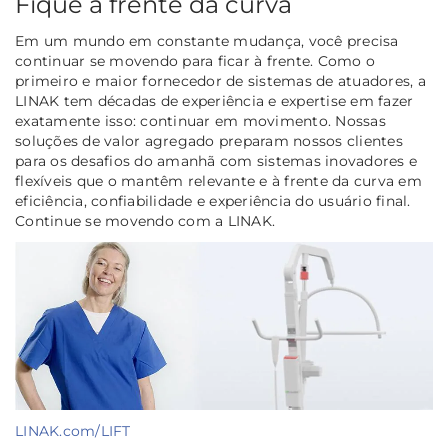
Fique à frente da curva
Em um mundo em constante mudança, você precisa
continuar se movendo para ficar à frente. Como o
primeiro e maior fornecedor de sistemas de atuadores, a
LINAK tem décadas de experiência e expertise em fazer
exatamente isso: continuar em movimento. Nossas
soluções de valor agregado preparam nossos clientes
para os desafios do amanhã com sistemas inovadores e
flexíveis que o mantêm relevante e à frente da curva em
eficiência, confiabilidade e experiência do usuário final.
Continue se movendo com a LINAK.
LINAK.com/LIFT