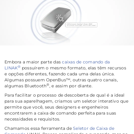
Embora a maior parte das
caixas de comando da
®
LINAK
possuírem o mesmo formato, elas têm recursos
e opções diferentes, fazendo cada uma delas única.
Algumas possuem OpenBus™, outras quatro canais,
®
algumas Bluetooth
, e assim por diante.
Para facilitar o processo de descoberta de qual é a ideal
para sua aparelhagem, criamos um seletor interativo que
permite que você, seus designers e engenheiros
encontrarem a caixa de comando perfeita para suas
necessidades e requisitos.
Chamamos essa ferramenta de
Seletor de Caixa de