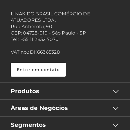
LINAK DO BRASIL COMÉRCIO DE
ATUADORES LTDA.
Rua Anhembi, 90
CEP: 04728-010 - São Paulo - SP
Tel.: +55 11 2832 7070
VAT no.: DK66365328
Entre em contato
Produtos
Áreas de Negócios
Segmentos