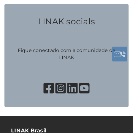
LINAK socials
Fique conectado com a comunidade da
LINAK
LINAK Brasil