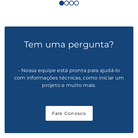
Tem uma pergunta?
- Nossa equipe está pronta para ajudá-lo
com informações técnicas, como iniciar um
projeto e muito mais.
Fale Conosco