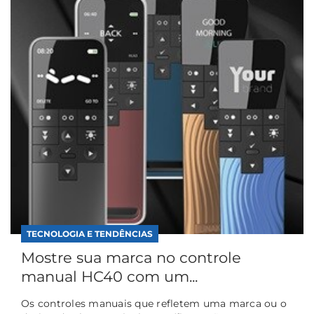
TECNOLOGIA E TENDÊNCIAS
Mostre sua marca no controle
manual HC40 com um...
Os controles manuais que refletem uma marca ou o