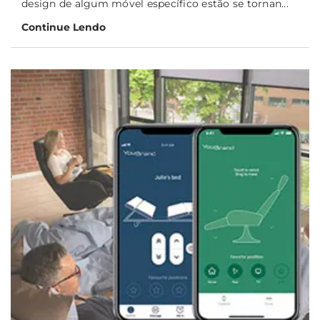
design de algum móvel específico estão se tornan...
Continue Lendo