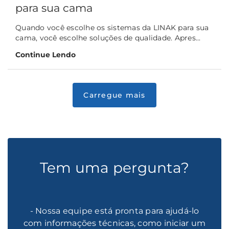
para sua cama
Quando você escolhe os sistemas da LINAK para sua
cama, você escolhe soluções de qualidade. Apres...
Continue Lendo
Tem uma pergunta?
- Nossa equipe está pronta para ajudá-lo
com informações técnicas, como iniciar um