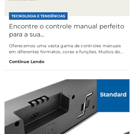
TECNOLOGIA E TENDÊNCIAS
Encontre o controle manual perfeito
para a sua...
Oferecemos uma vasta gama de controles manuais
em diferentes formatos, cores e funções. Muitos do...
Continue Lendo