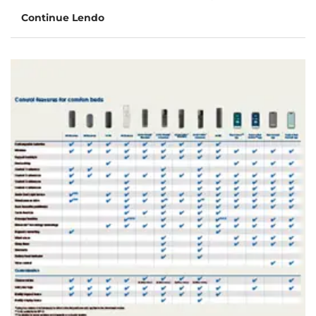
Continue Lendo