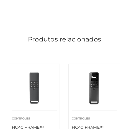
Produtos relacionados
CONTROLES
CONTROLES
HC40 FRAME™
HC40 FRAME™