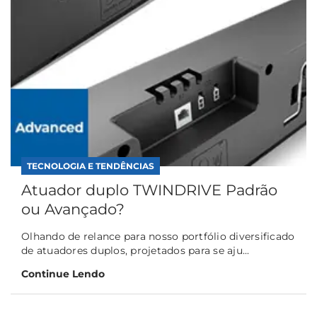
TECNOLOGIA E TENDÊNCIAS
Atuador duplo TWINDRIVE Padrão
ou Avançado?
Olhando de relance para nosso portfólio diversificado
de atuadores duplos, projetados para se aju...
Continue Lendo