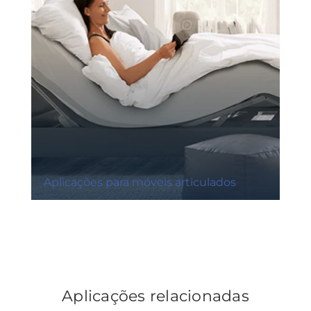
Aplicações para móveis articulados
Aplicações relacionadas