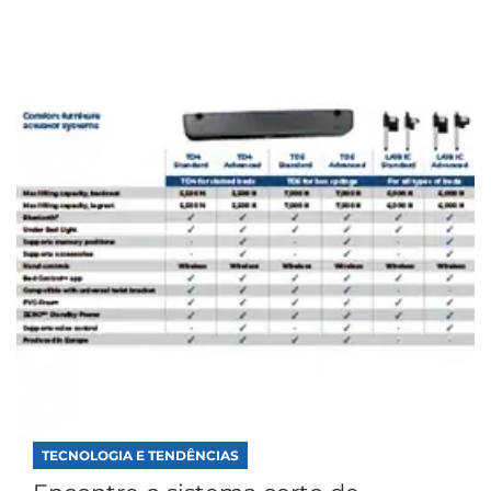
TECNOLOGIA E TENDÊNCIAS