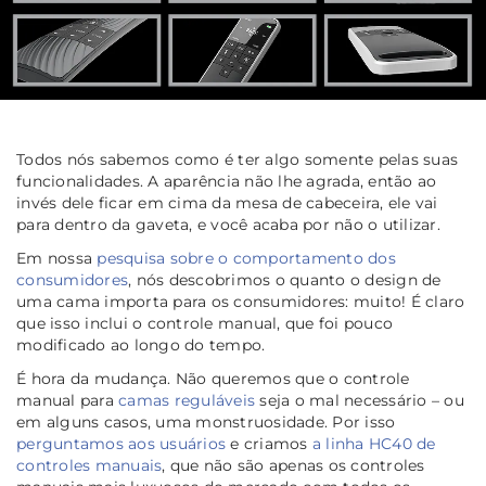
Todos nós sabemos como é ter algo somente pelas suas
funcionalidades. A aparência não lhe agrada, então ao
invés dele ficar em cima da mesa de cabeceira, ele vai
para dentro da gaveta, e você acaba por não o utilizar.
Em nossa
pesquisa sobre o comportamento dos
consumidores
, nós descobrimos o quanto o design de
uma cama importa para os consumidores: muito! É claro
que isso inclui o controle manual, que foi pouco
modificado ao longo do tempo.
É hora da mudança. Não queremos que o controle
manual para
camas reguláveis
seja o mal necessário – ou
em alguns casos, uma monstruosidade. Por isso
perguntamos aos usuários
e criamos
a linha HC40 de
controles manuais
, que não são apenas os controles