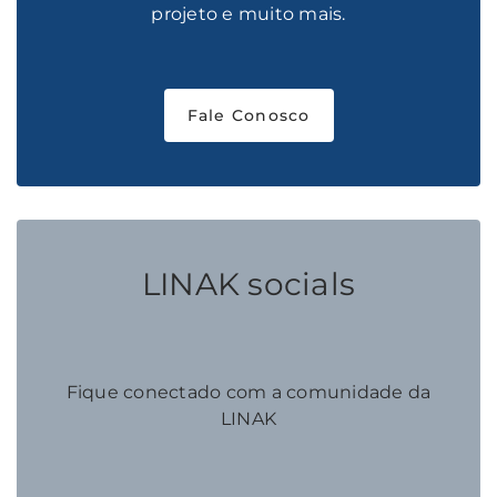
projeto e muito mais.
Fale Conosco
LINAK socials
Fique conectado com a comunidade da
LINAK