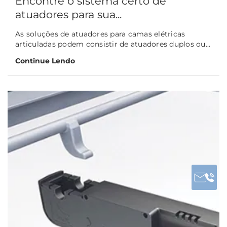
Encontre o sistema certo de
atuadores para sua...
As soluções de atuadores para camas elétricas
articuladas podem consistir de atuadores duplos ou...
Continue Lendo