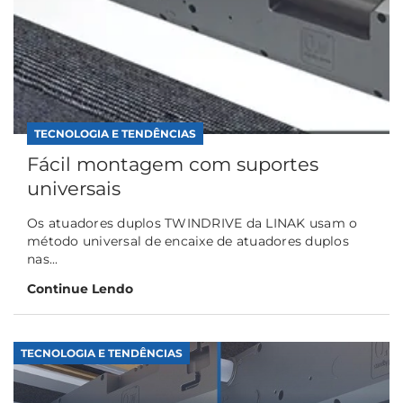
TECNOLOGIA E TENDÊNCIAS
Fácil montagem com suportes
universais
Os atuadores duplos TWINDRIVE da LINAK usam o
método universal de encaixe de atuadores duplos
nas...
Continue Lendo
TECNOLOGIA E TENDÊNCIAS