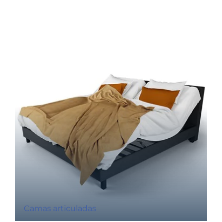
Camas articuladas