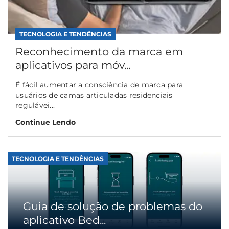
TECNOLOGIA E TENDÊNCIAS
Reconhecimento da marca em
aplicativos para móv...
É fácil aumentar a consciência de marca para
usuários de camas articuladas residenciais
regulávei...
Continue Lendo
TECNOLOGIA E TENDÊNCIAS
Guia de solução de problemas do
aplicativo Bed...