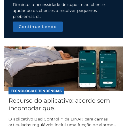
Diminua a necessidade de suporte ao cliente,
ajudando os clientes a resolver pequenos
problemas d...
Continue Lendo
TECNOLOGIA E TENDÊNCIAS
Recurso do aplicativo: acorde sem
incomodar que...
O aplicativo Bed Control™ da LINAK para camas
articuladas reguláveis inclui uma função de alarme...