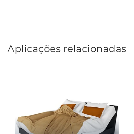
Aplicações relacionadas