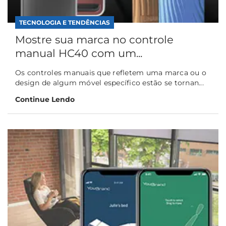
TECNOLOGIA E TENDÊNCIAS
Mostre sua marca no controle
manual HC40 com um...
Os controles manuais que refletem uma marca ou o
design de algum móvel específico estão se tornan...
Continue Lendo