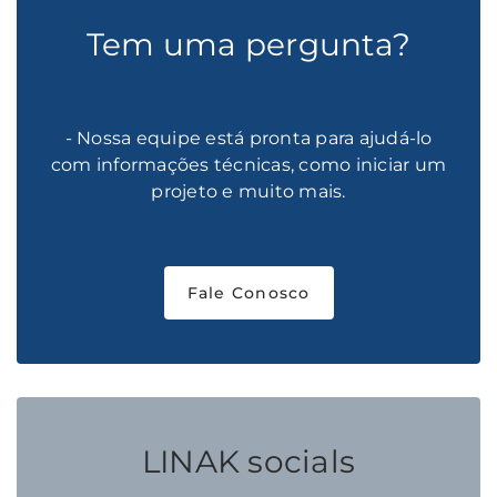
Tem uma pergunta?
- Nossa equipe está pronta para ajudá-lo
com informações técnicas, como iniciar um
projeto e muito mais.
Fale Conosco
LINAK socials