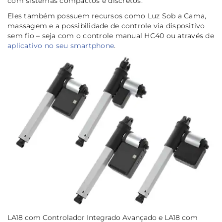
com sistemas compactos e discretos.
Eles também possuem recursos como Luz Sob a Cama,
massagem e a possibilidade de controle via dispositivo
sem fio – seja com o controle manual HC40 ou através de
aplicativo no seu smartphone
.
LA18 com Controlador Integrado Avançado e LA18 com