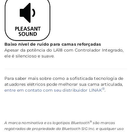
Baixo nível de ruído para camas reforçadas
Apesar da potência do LA18 com Controlador Integrado,
ele é silencioso e suave.
Para saber mais sobre como a sofisticada tecnologia de
atuadores elétricos pode melhorar sua cama articulada,
®
entre em contato com seu distribuidor LINAK
.
®
A marca nominativa e os logotipos Bluetooth
são marcas
registradas de propriedade da Bluetooth SIG Inc. e qualquer uso