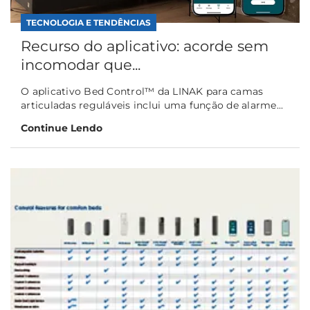
TECNOLOGIA E TENDÊNCIAS
Recurso do aplicativo: acorde sem
incomodar que...
O aplicativo Bed Control™ da LINAK para camas
articuladas reguláveis inclui uma função de alarme...
Continue Lendo