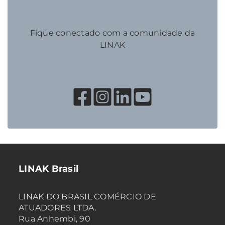
Fique conectado com a comunidade da
LINAK
LINAK Brasil
LINAK DO BRASIL COMÉRCIO DE
ATUADORES LTDA.
Rua Anhembi, 90