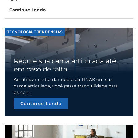
Continue Lendo
TECNOLOGIA E TENDÊNCIAS
Regule sua cama articulada até
em caso de falta...
Ao utilizar o atuador duplo da LINAK em sua
cama articulada, você passa tranquilidade para
os con...
Continue Lendo