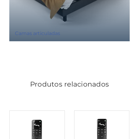
Camas articuladas
Produtos relacionados