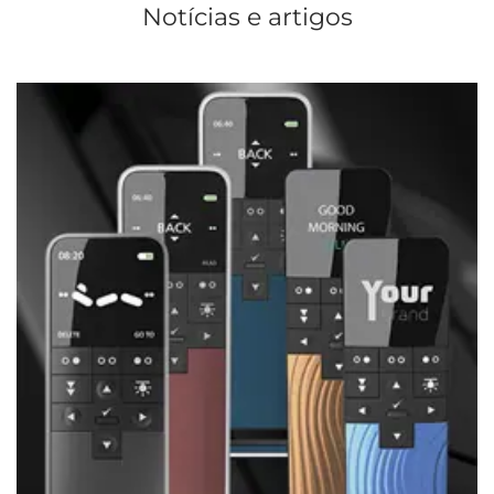
Notícias e artigos