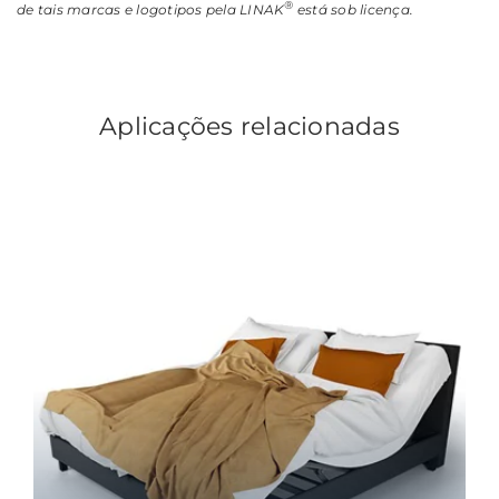
®
de tais marcas e logotipos pela LINAK
está sob licença.
Aplicações relacionadas