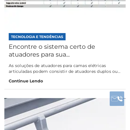
TECNOLOGIA E TENDÊNCIAS
Encontre o sistema certo de
atuadores para sua...
As soluções de atuadores para camas elétricas
articuladas podem consistir de atuadores duplos ou...
Continue Lendo