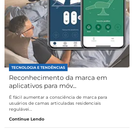
TECNOLOGIA E TENDÊNCIAS
Reconhecimento da marca em
aplicativos para móv...
É fácil aumentar a consciência de marca para
usuários de camas articuladas residenciais
regulávei...
Continue Lendo