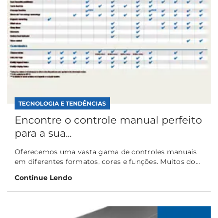
TECNOLOGIA E TENDÊNCIAS
Encontre o controle manual perfeito
para a sua...
Oferecemos uma vasta gama de controles manuais
em diferentes formatos, cores e funções. Muitos do...
Continue Lendo