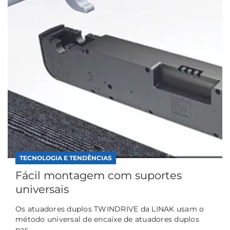
TECNOLOGIA E TENDÊNCIAS
Fácil montagem com suportes
universais
Os atuadores duplos TWINDRIVE da LINAK usam o
método universal de encaixe de atuadores duplos
nas...