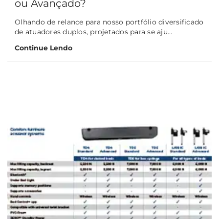
ou Avançado?
Olhando de relance para nosso portfólio diversificado
de atuadores duplos, projetados para se aju...
Continue Lendo