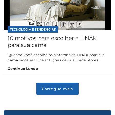
TECNOLOGIA E TENDÊNCIAS
10 motivos para escolher a LINAK
para sua cama
Quando você escolhe os sistemas da LINAK para sua
cama, você escolhe soluções de qualidade. Apres...
Continue Lendo