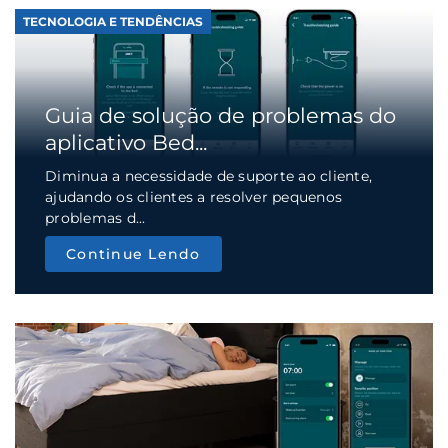
TECNOLOGIA E TENDÊNCIAS
Guia de solução de problemas do
aplicativo Bed...
Diminua a necessidade de suporte ao cliente,
ajudando os clientes a resolver pequenos
problemas d...
Continue Lendo