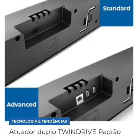
TECNOLOGIA E TENDÊNCIAS
Atuador duplo TWINDRIVE Padrão