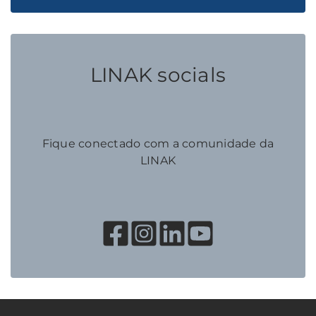
LINAK socials
Fique conectado com a comunidade da
LINAK