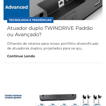
TECNOLOGIA E TENDÊNCIAS
Atuador duplo TWINDRIVE Padrão
ou Avançado?
Olhando de relance para nosso portfólio diversificado
de atuadores duplos, projetados para se aju...
Continue Lendo