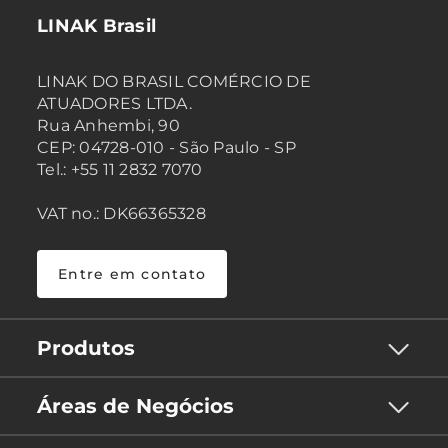
LINAK Brasil
LINAK DO BRASIL COMÉRCIO DE
ATUADORES LTDA.
Rua Anhembi, 90
CEP: 04728-010 - São Paulo - SP
Tel.: +55 11 2832 7070
VAT no.: DK66365328
Entre em contato
Produtos
Áreas de Negócios