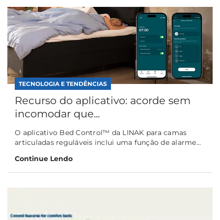
TECNOLOGIA E TENDÊNCIAS
Recurso do aplicativo: acorde sem
incomodar que...
O aplicativo Bed Control™ da LINAK para camas
articuladas reguláveis inclui uma função de alarme...
Continue Lendo