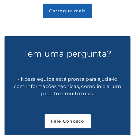
Tem uma pergunta?
- Nossa equipe está pronta para ajudá-lo
com informações técnicas, como iniciar um
projeto e muito mais.
Fale Conosco