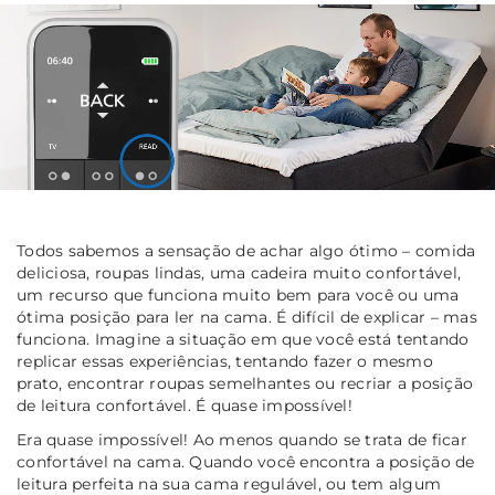
Todos sabemos a sensação de achar algo ótimo – comida
deliciosa, roupas lindas, uma cadeira muito confortável,
um recurso que funciona muito bem para você ou uma
ótima posição para ler na cama. É difícil de explicar – mas
funciona. Imagine a situação em que você está tentando
replicar essas experiências, tentando fazer o mesmo
prato, encontrar roupas semelhantes ou recriar a posição
de leitura confortável. É quase impossível!
Era quase impossível! Ao menos quando se trata de ficar
confortável na cama. Quando você encontra a posição de
leitura perfeita na sua cama regulável, ou tem algum