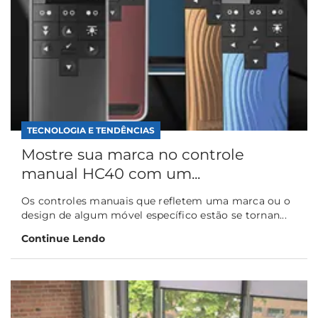
TECNOLOGIA E TENDÊNCIAS
Mostre sua marca no controle
manual HC40 com um...
Os controles manuais que refletem uma marca ou o
design de algum móvel específico estão se tornan...
Continue Lendo