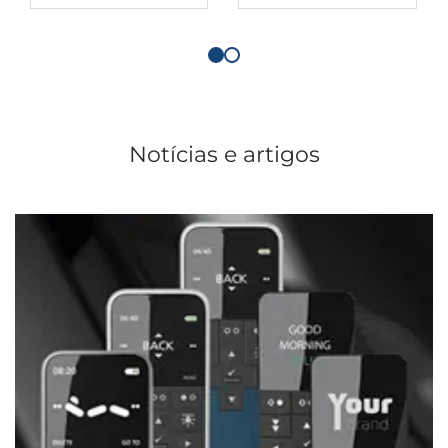
Notícias e artigos