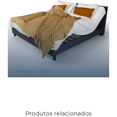
Camas articuladas
Produtos relacionados