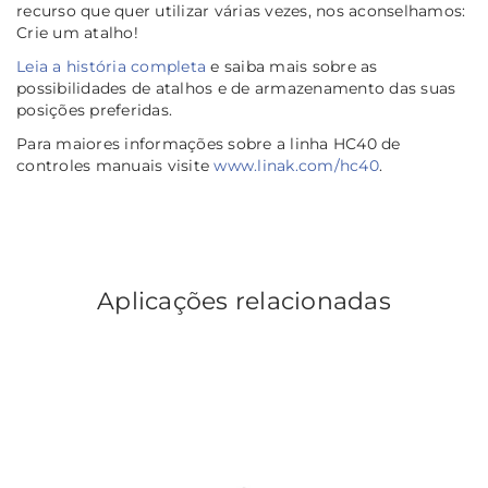
recurso que quer utilizar várias vezes, nos aconselhamos:
Crie um atalho!
Leia a história completa
e saiba mais sobre as
possibilidades de atalhos e de armazenamento das suas
posições preferidas.
Para maiores informações sobre a linha HC40 de
controles manuais visite
www.linak.com/hc40
.
Aplicações relacionadas