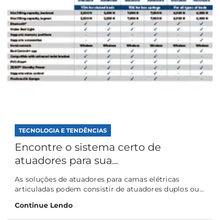
TECNOLOGIA E TENDÊNCIAS
Encontre o sistema certo de
atuadores para sua...
As soluções de atuadores para camas elétricas
articuladas podem consistir de atuadores duplos ou...
Continue Lendo