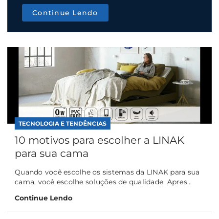
Continue Lendo
TECNOLOGIA E TENDÊNCIAS
10 motivos para escolher a LINAK
para sua cama
Quando você escolhe os sistemas da LINAK para sua
cama, você escolhe soluções de qualidade. Apres...
Continue Lendo