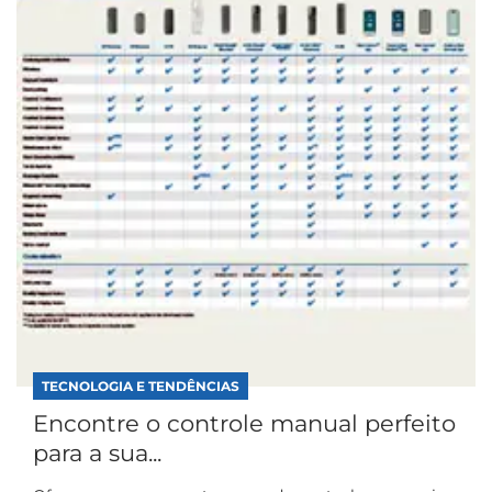
TECNOLOGIA E TENDÊNCIAS
Encontre o controle manual perfeito
para a sua...