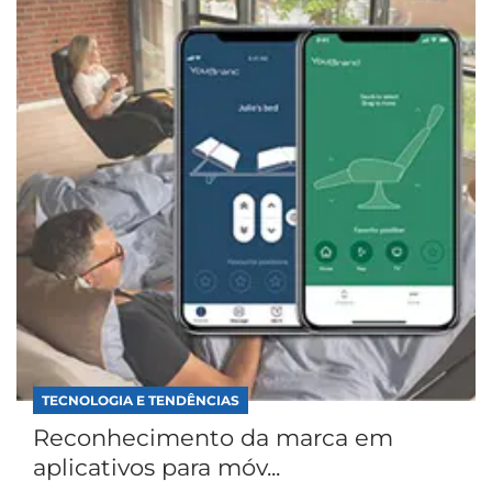
TECNOLOGIA E TENDÊNCIAS
Reconhecimento da marca em
aplicativos para móv...