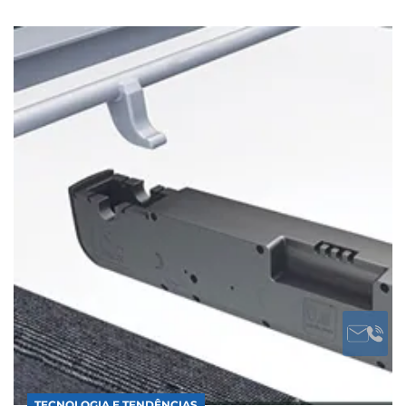
TECNOLOGIA E TENDÊNCIAS