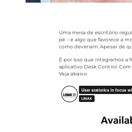
Uma mesa de escritório regu
pé – é algo que favorece a 
como deveriam. Apesar de qu
É por isso que integramos a 
aplicativo Desk Control. Com
Veja abaixo: