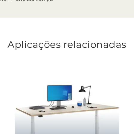
Aplicações relacionadas