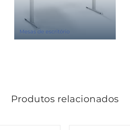
Mesas de escritório
Produtos relacionados