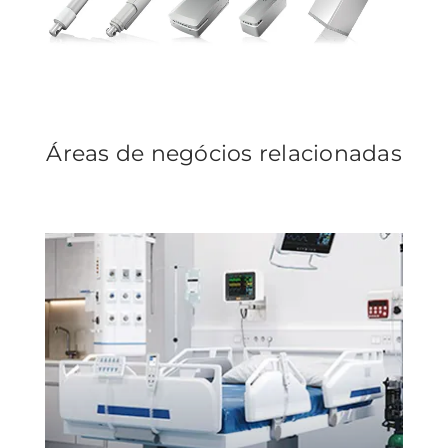
Áreas de negócios relacionadas