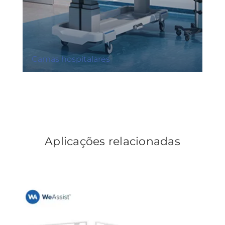
Camas hospitalares
Aplicações relacionadas