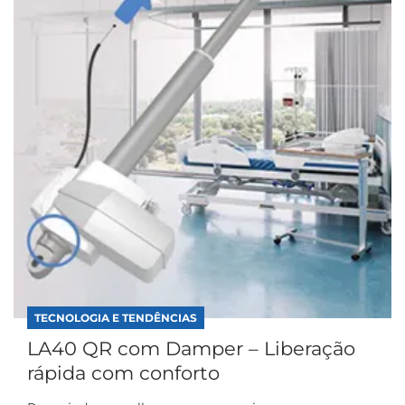
TECNOLOGIA E TENDÊNCIAS
LA40 QR com Damper – Liberação
rápida com conforto