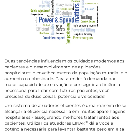
Duas tendências influenciam os cuidados modernos aos
pacientes e o desenvolvimento de aplicações
hospitalares: o envelhecimento da população mundial e o
aumento na obesidade. Para atender à demanda por
maior capacidade de elevação e conseguir a eficiência
necessária para lidar com futuros pacientes, você
precisará de duas coisas:
potência e velocidade!
Um sistema de atuadores eficientes é uma maneira de se
alcançar a eficiência necessária em muitas aparelhagens
hospitalares - assegurando melhores tratamentos aos
®
pacientes. Utilizar os atuadores LINAK
dá a você a
potência necessária para levantar bastante peso em alta