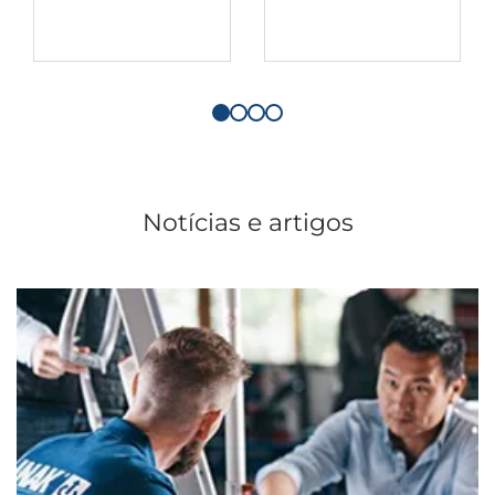
Notícias e artigos