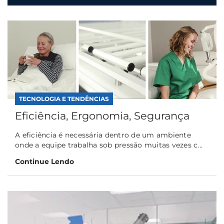
TECNOLOGIA E TENDÊNCIAS
Eficiência, Ergonomia, Segurança
A eficiência é necessária dentro de um ambiente
onde a equipe trabalha sob pressão muitas vezes c...
Continue Lendo