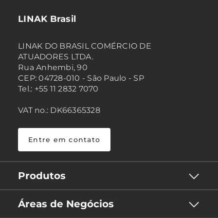
LINAK Brasil
LINAK DO BRASIL COMÉRCIO DE
ATUADORES LTDA.
Rua Anhembi, 90
CEP: 04728-010 - São Paulo - SP
Tel.: +55 11 2832 7070
VAT no.: DK66365328
Entre em contato
Produtos
Áreas de Negócios