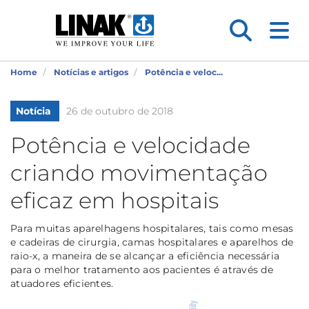
Home
Notícias e artigos
Potência e veloc...
Notícia
26 de outubro de 2018
Potência e velocidade
criando movimentação
eficaz em hospitais
Para muitas aparelhagens hospitalares, tais como mesas
e cadeiras de cirurgia, camas hospitalares e aparelhos de
raio-x, a maneira de se alcançar a eficiência necessária
para o melhor tratamento aos pacientes é através de
atuadores eficientes.