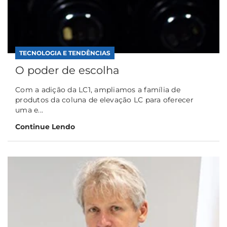
TECNOLOGIA E TENDÊNCIAS
O poder de escolha
Com a adição da LC1, ampliamos a família de
produtos da coluna de elevação LC para oferecer
uma e...
Continue Lendo