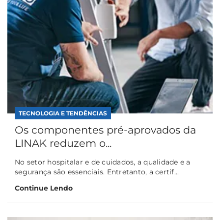
TECNOLOGIA E TENDÊNCIAS
Os componentes pré-aprovados da
LINAK reduzem o...
No setor hospitalar e de cuidados, a qualidade e a
segurança são essenciais. Entretanto, a certif...
Continue Lendo