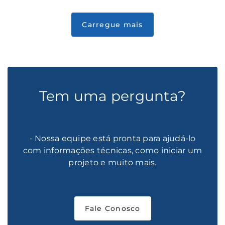
Tem uma pergunta?
- Nossa equipe está pronta para ajudá-lo
com informações técnicas, como iniciar um
projeto e muito mais.
Fale Conosco