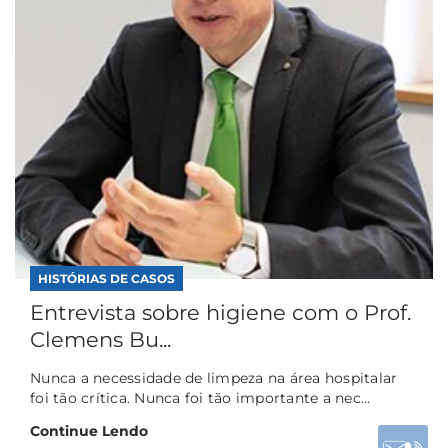
HISTÓRIAS DE CASOS
Entrevista sobre higiene com o Prof.
Clemens Bu...
Nunca a necessidade de limpeza na área hospitalar
foi tão crítica. Nunca foi tão importante a nec...
Continue Lendo