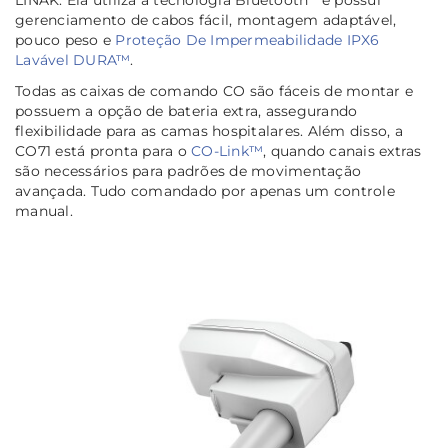
gerenciamento de cabos fácil, montagem adaptável,
pouco peso e
Proteção De Impermeabilidade IPX6
Lavável DURA™
.
Todas as caixas de comando CO são fáceis de montar e
possuem a opção de bateria extra, assegurando
flexibilidade para as camas hospitalares. Além disso, a
CO71 está pronta para o
CO-Link™
, quando canais extras
são necessários para padrões de movimentação
avançada. Tudo comandado por apenas um controle
manual.