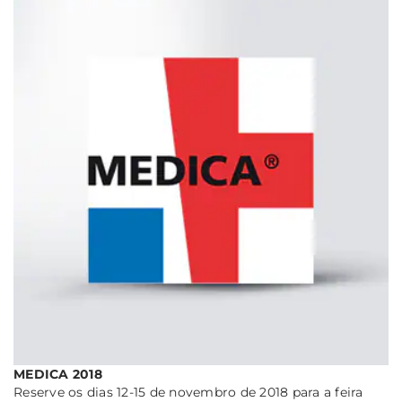
MEDICA 2018
Reserve os dias 12-15 de novembro de 2018 para a feira