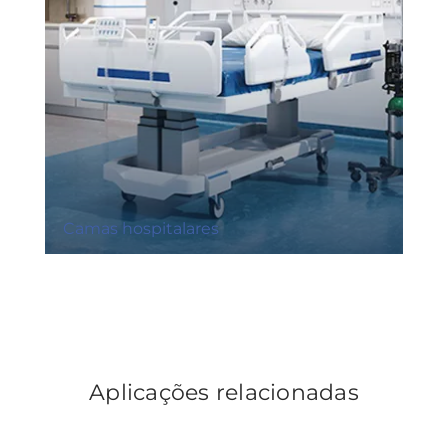
Camas hospitalares
Aplicações relacionadas