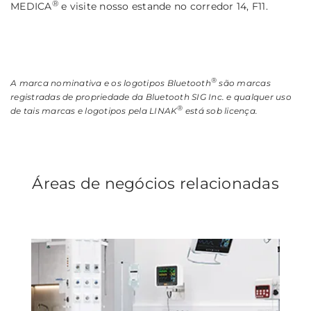
®
MEDICA
e visite nosso estande no corredor 14, F11.
®
A marca nominativa e os logotipos Bluetooth
são marcas
registradas de propriedade da Bluetooth SIG Inc. e qualquer uso
®
de tais marcas e logotipos pela LINAK
está sob licença.
Áreas de negócios relacionadas