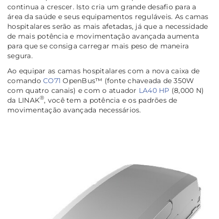
continua a crescer. Isto cria um grande desafio para a
área da saúde e seus equipamentos reguláveis. As camas
hospitalares serão as mais afetadas, já que a necessidade
de mais potência e movimentação avançada aumenta
para que se consiga carregar mais peso de maneira
segura.
Ao equipar as camas hospitalares com a nova caixa de
comando
CO71
OpenBus™ (fonte chaveada de 350W
com quatro canais) e com o atuador
LA40 HP
(8,000 N)
®
da LINAK
, você tem a potência e os padrões de
movimentação avançada necessários.