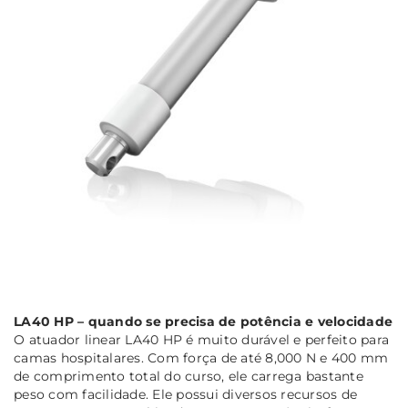
LA40 HP – quando se precisa de potência e velocidade
O atuador linear LA40 HP é muito durável e perfeito para
camas hospitalares. Com força de até 8,000 N e 400 mm
de comprimento total do curso, ele carrega bastante
peso com facilidade. Ele possui diversos recursos de