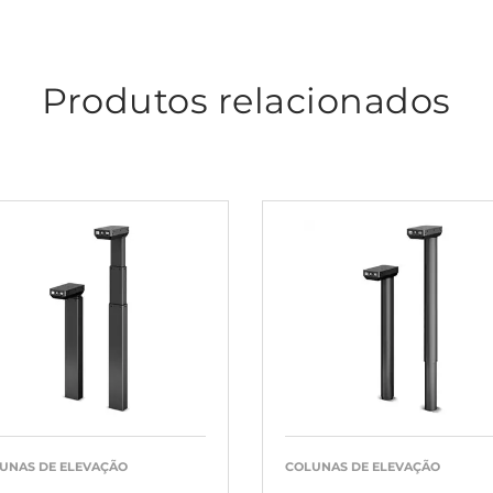
Produtos relacionados
UNAS DE ELEVAÇÃO
COLUNAS DE ELEVAÇÃO