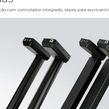
ão com controlador integrado, ideais para escrivanin