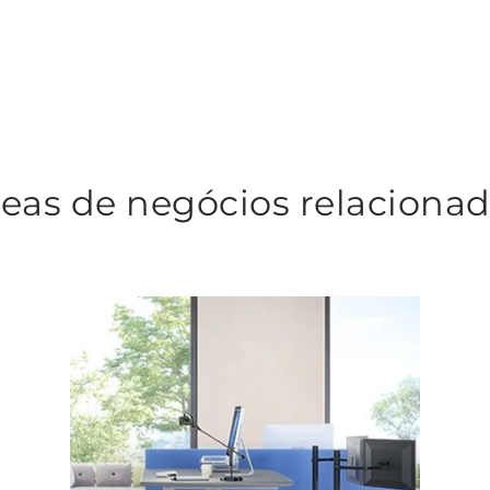
eas de negócios relaciona