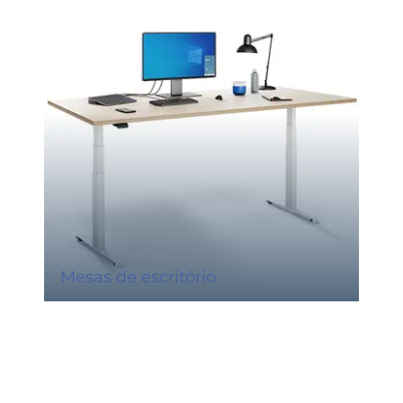
Mesas de escritório