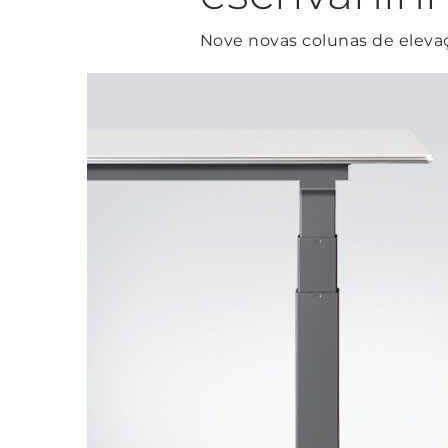
Nove novas colunas de elevaç