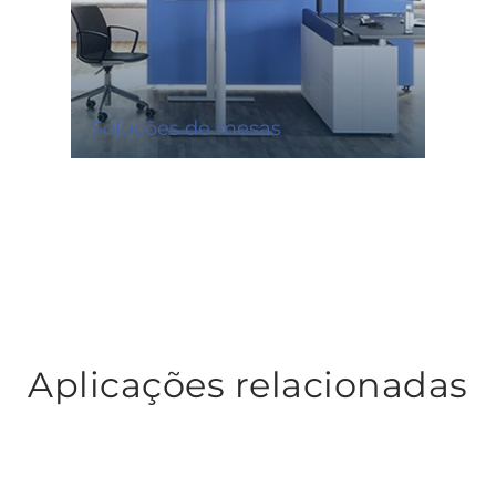
Soluções de mesas
Aplicações relacionadas