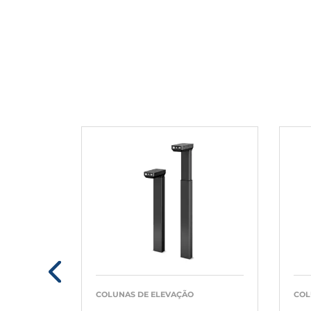
COLUNAS DE ELEVAÇÃO
COL