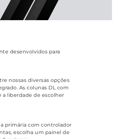
nte desenvolvidos para
tre nossas diversas opções
egrado. As colunas DL com
 a liberdade de escolher
a primária com controlador
ntas, escolha um painel de