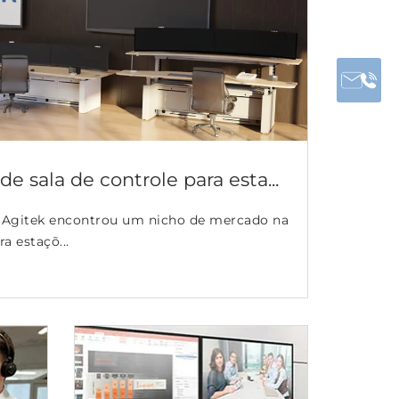
e sala de controle para esta...
Agitek encontrou um nicho de mercado na
a estaçõ...