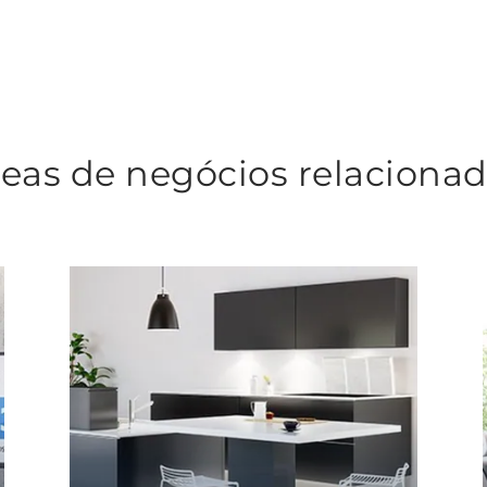
eas de negócios relaciona