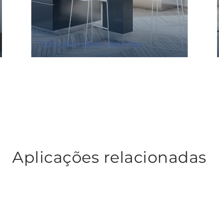
Soluções para cozinhas
Aplicações relacionadas