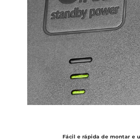
Fácil e rápida de montar e 