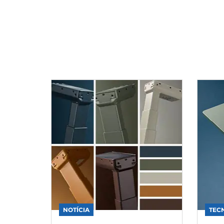
NOTÍCIA
TEC