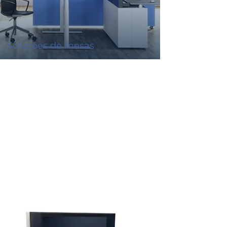
Soluções de mesas