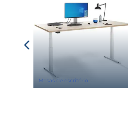
Mesas de escritório