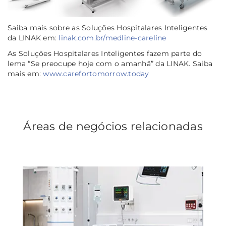
Saiba mais sobre as Soluções Hospitalares Inteligentes
da LINAK em:
linak.com.br/medline-careline
As Soluções Hospitalares Inteligentes fazem parte do
lema “Se preocupe hoje com o amanhã” da LINAK. Saiba
mais em:
www.carefortomorrow.today
Áreas de negócios relacionadas