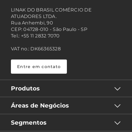
LINAK DO BRASIL COMÉRCIO DE
ATUADORES LTDA.
Rua Anhembi, 90
CEP: 04728-010 - São Paulo - SP
Tel.: +55 11 2832 7070
VAT no.: DK66365328
Entre em contato
Produtos
Áreas de Negócios
Segmentos