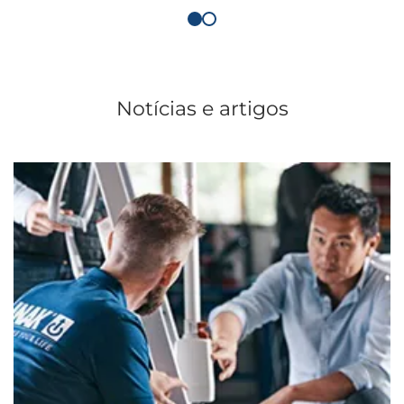
Notícias e artigos