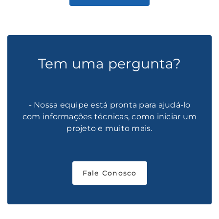
Tem uma pergunta?
- Nossa equipe está pronta para ajudá-lo
com informações técnicas, como iniciar um
projeto e muito mais.
Fale Conosco