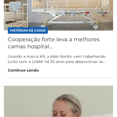
HISTÓRIAS DE CASOS
Cooperação forte leva a melhores
camas hospital...
Usando a marca KR, a Able Nordic vem trabalhando
junto com a LINAK há 30 anos para desenvolver as...
Continue Lendo