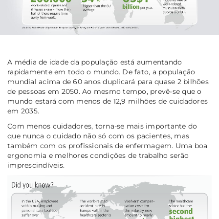
A média de idade da população está aumentando
rapidamente em todo o mundo. De fato, a população
mundial acima de 60 anos duplicará para quase 2 bilhões
de pessoas em 2050. Ao mesmo tempo, prevê-se que o
mundo estará com menos de 12,9 milhões de cuidadores
em 2035.
Com menos cuidadores, torna-se mais importante do
que nunca o cuidado não só com os pacientes, mas
também com os profissionais de enfermagem. Uma boa
ergonomia e melhores condições de trabalho serão
imprescindíveis.