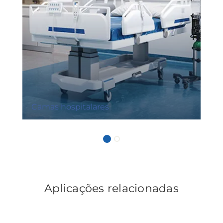
Camas hospitalares
Aplicações relacionadas