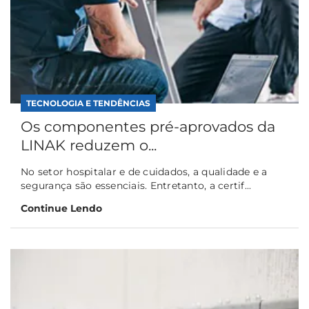
TECNOLOGIA E TENDÊNCIAS
Os componentes pré-aprovados da
LINAK reduzem o...
No setor hospitalar e de cuidados, a qualidade e a
segurança são essenciais. Entretanto, a certif...
Continue Lendo