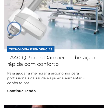
TECNOLOGIA E TENDÊNCIAS
LA40 QR com Damper – Liberação
rápida com conforto
Para ajudar a melhorar a ergonomia para
profissionais da saúde e ajudar a aumentar o
conforto par...
Continue Lendo