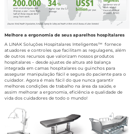
Melhore a ergonomia de seus aparelhos hospitalares
A LINAK Soluções Hospitalares Inteligentes™ fornece
atuadores e controles que facilitam as regulagens, além
de outros recursos que valorizam nossos produtos
hospitalares – desde ajustes de altura até balança
integrada em camas hospitalares ou guinchos para
assegurar manipulação fácil e segura do paciente para o
cuidador. Agora é mais fácil do que nunca garantir
melhores condições de trabalho na área da saúde, e
assim melhorar a ergonomia, eficiência e qualidade de
vida dos cuidadores de todo o mundo!