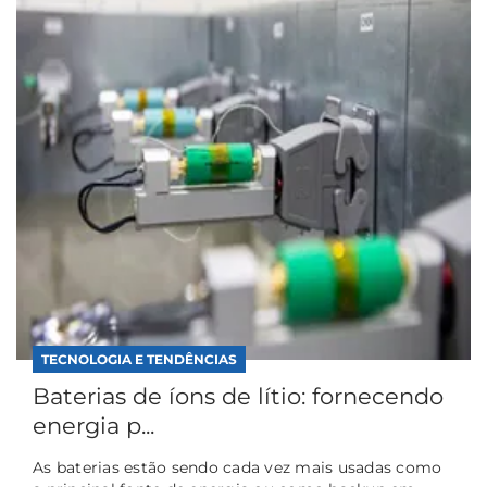
TECNOLOGIA E TENDÊNCIAS
Baterias de íons de lítio: fornecendo
energia p...
As baterias estão sendo cada vez mais usadas como