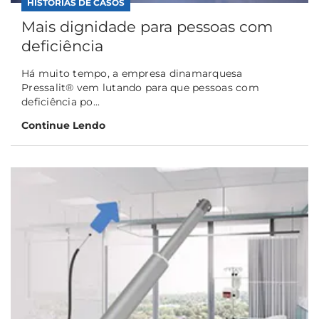
HISTÓRIAS DE CASOS
Mais dignidade para pessoas com
deficiência
Há muito tempo, a empresa dinamarquesa
Pressalit® vem lutando para que pessoas com
deficiência po...
Continue Lendo