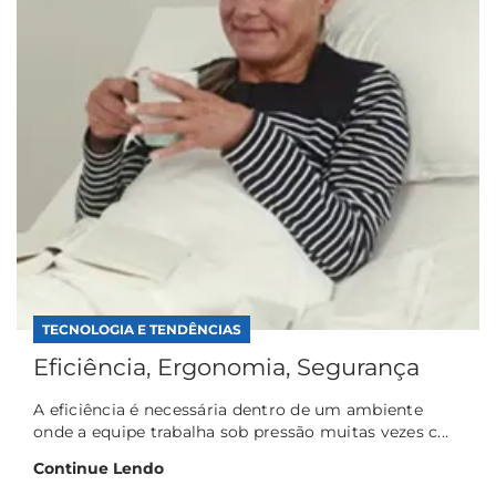
TECNOLOGIA E TENDÊNCIAS
Eficiência, Ergonomia, Segurança
A eficiência é necessária dentro de um ambiente
onde a equipe trabalha sob pressão muitas vezes c...
Continue Lendo