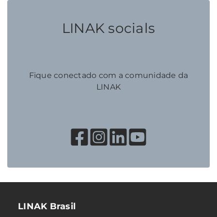
LINAK socials
Fique conectado com a comunidade da
LINAK
LINAK Brasil