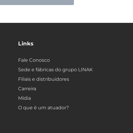
Links
Fale Conosco
Sede e fábricas do grupo LINAK
Filiais e distribuidores
Carreira
Mídia
O que é um atuador?