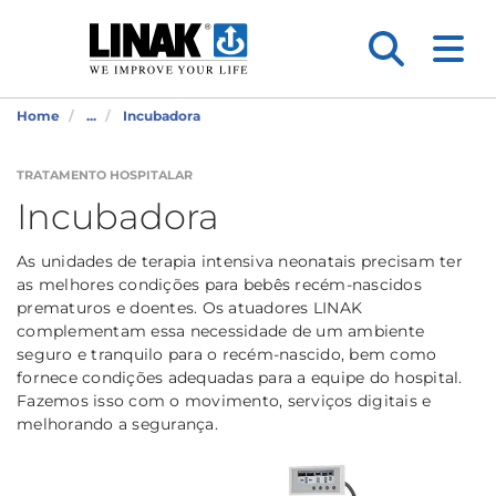
Home
...
Incubadora
TRATAMENTO HOSPITALAR
Incubadora
As unidades de terapia intensiva neonatais precisam ter
as melhores condições para bebês recém-nascidos
prematuros e doentes. Os atuadores LINAK
complementam essa necessidade de um ambiente
seguro e tranquilo para o recém-nascido, bem como
fornece condições adequadas para a equipe do hospital.
Fazemos isso com o movimento, serviços digitais e
melhorando a segurança.