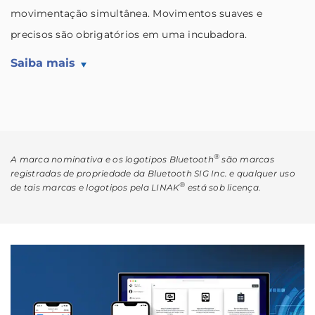
movimentação simultânea. Movimentos suaves e
precisos são obrigatórios em uma incubadora.
Saiba mais
®
A marca nominativa e os logotipos Bluetooth
são marcas
registradas de propriedade da Bluetooth SIG Inc. e qualquer uso
®
de tais marcas e logotipos pela LINAK
está sob licença.