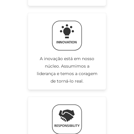
A inovação está em nosso
núcleo. Assumimos a
liderança e temos a coragem
de torná-lo real.