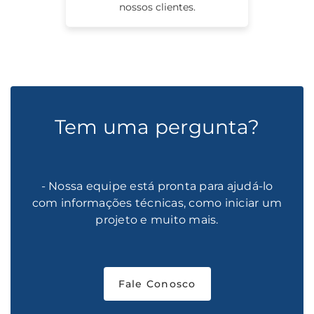
nossos clientes.
Tem uma pergunta?
- Nossa equipe está pronta para ajudá-lo
com informações técnicas, como iniciar um
projeto e muito mais.
Fale Conosco