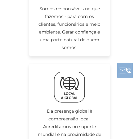
Somos responsáveis no que
fazemos - para com os
clientes, funcionários e meio
ambiente. Gerar confiança é
uma parte natural de quem
somos.
Da presença global à
compreensão local.
Acreditamos no suporte
mundial e na proximidade de