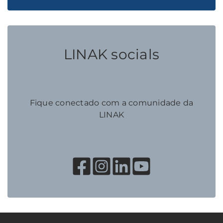
LINAK socials
Fique conectado com a comunidade da
LINAK