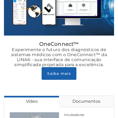
OneConnect™
Experimente o futuro dos diagnósticos de
sistemas médicos com o OneConnect™ da
LINAK - sua interface de comunicação
simplificada projetada para a excelência.
Saiba mais
Vídeo
Documentos
Incubadoras