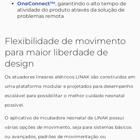
OneConnect™
, garantindo o alto tempo de
atividade do produto através da solução de
problemas remota
Flexibilidade de movimento
para maior liberdade de
design
Os atuadores lineares elétricos LINAK são construídos em
uma plataforma modular e projetados para desempenho
escalável para possibilitar o melhor cuidado neonatal
possível.
O aplicativo de incubadora neonatal da LINAK possui
várias opções de movimento, seja para sistemas básicos
ou avançados, padrões de movimentação ou