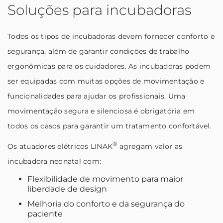
Soluções para incubadoras
Todos os tipos de incubadoras devem fornecer conforto e
segurança, além de garantir condições de trabalho
ergonômicas para os cuidadores. As incubadoras podem
ser equipadas com muitas opções de movimentação e
funcionalidades para ajudar os profissionais. Uma
movimentação segura e silenciosa é obrigatória em
todos os casos para garantir um tratamento confortável.
®
Os atuadores elétricos LINAK
agregam valor as
incubadora neonatal com:
Flexibilidade de movimento para maior
liberdade de design
Melhoria do conforto e da segurança do
paciente