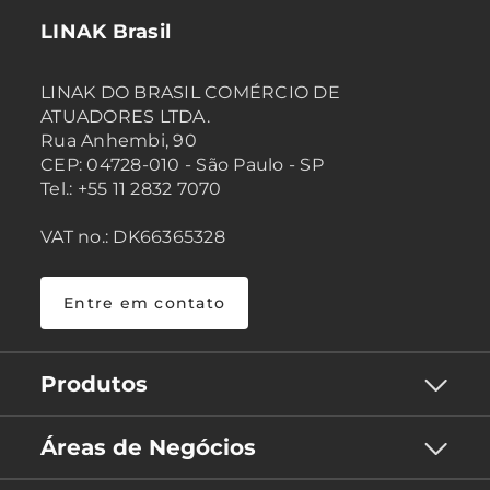
LINAK Brasil
LINAK DO BRASIL COMÉRCIO DE
ATUADORES LTDA.
Rua Anhembi, 90
CEP: 04728-010 - São Paulo - SP
Tel.: +55 11 2832 7070
VAT no.: DK66365328
Entre em contato
Produtos
Áreas de Negócios