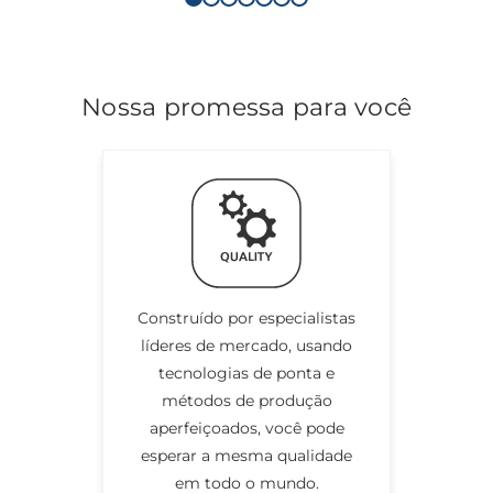
Nossa promessa para você
Construído por especialistas
líderes de mercado, usando
tecnologias de ponta e
métodos de produção
aperfeiçoados, você pode
esperar a mesma qualidade
em todo o mundo.