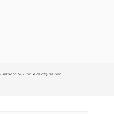
uetooth SIG Inc. e qualquer uso