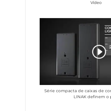
Vídeo
Série compacta de caixas de 
LINAK definem o 