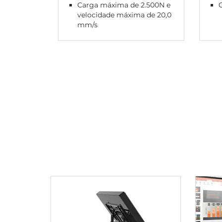
Carga máxima de 2.500N e
velocidade máxima de 20,0
mm/s