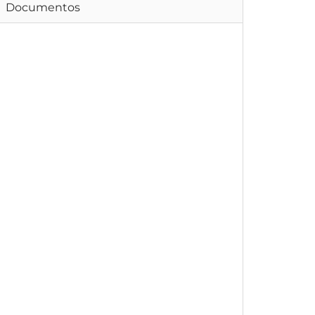
Documentos