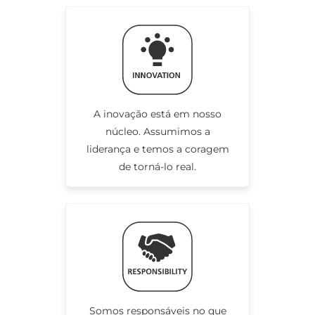
A inovação está em nosso
núcleo. Assumimos a
liderança e temos a coragem
de torná-lo real.
Somos responsáveis no que