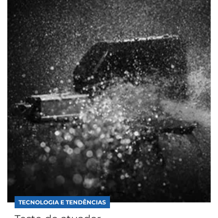
TECNOLOGIA E TENDÊNCIAS