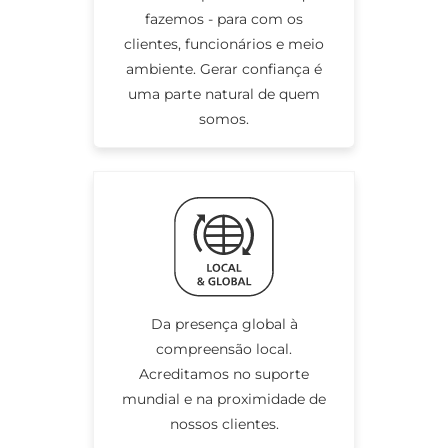
fazemos - para com os
clientes, funcionários e meio
ambiente. Gerar confiança é
uma parte natural de quem
somos.
Da presença global à
compreensão local.
Acreditamos no suporte
mundial e na proximidade de
nossos clientes.