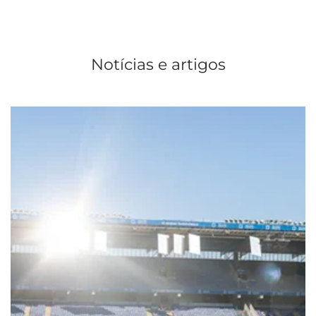
Notícias e artigos