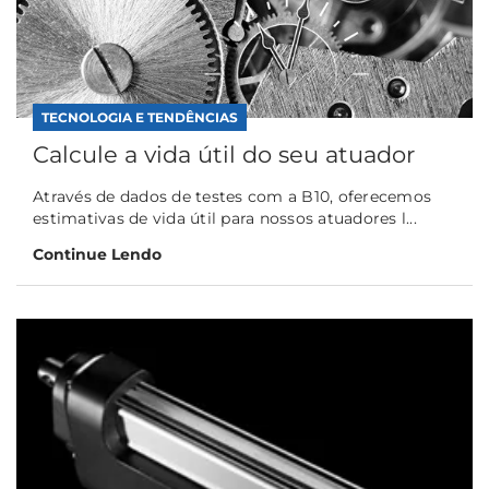
TECNOLOGIA E TENDÊNCIAS
Calcule a vida útil do seu atuador
Através de dados de testes com a B10, oferecemos
estimativas de vida útil para nossos atuadores l...
Continue Lendo