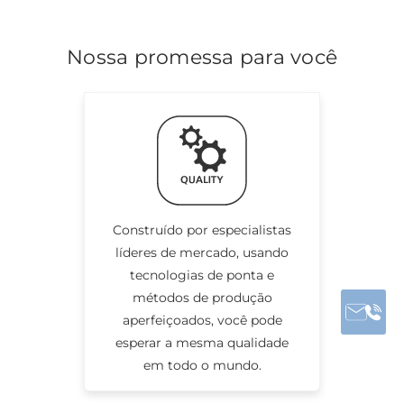
Nossa promessa para você
Construído por especialistas
líderes de mercado, usando
tecnologias de ponta e
métodos de produção
aperfeiçoados, você pode
esperar a mesma qualidade
em todo o mundo.