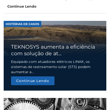
Continue Lendo
HISTÓRIAS DE CASOS
TEKNOSYS aumenta a eficiência
com solução de at...
Equipado com atuadores elétricos LINAK, os
sistemas de rastreamento solar (STS) podem
aumentar a...
Continue Lendo