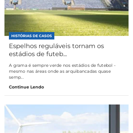
HISTÓRIAS DE CASOS
Espelhos reguláveis tornam os
estádios de futeb...
A grama é sempre verde nos estádios de futebol -
mesmo nas áreas onde as arquibancadas quase
semp...
Continue Lendo