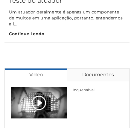
Teste do atuador
Um atuador geralmente é apenas um componente
de muitos em uma aplicação, portanto, entendemos
a i...
Continue Lendo
Vídeo
Documentos
Inquebrável