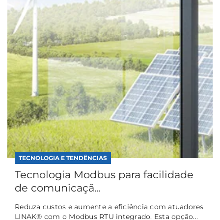
TECNOLOGIA E TENDÊNCIAS
Tecnologia Modbus para facilidade
de comunicaçã...
Reduza custos e aumente a eficiência com atuadores
LINAK® com o Modbus RTU integrado. Esta opção...