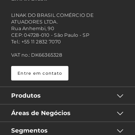
LINAK DO BRASIL COMÉRCIO DE
ATUADORES LTDA.
Rua Anhembi, 90
CEP: 04728-010 - São Paulo - SP
Tel.: +55 11 2832 7070
VAT no.: DK66365328
Entre em contato
Produtos
Áreas de Negócios
Segmentos