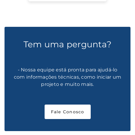
Tem uma pergunta?
- Nossa equipe está pronta para ajudá-lo
com informações técnicas, como iniciar um
projeto e muito mais.
Fale Conosco