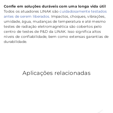
Confie em soluções duráveis com uma longa vida útil
Todos os atuadores LINAK são
cuidadosamente testados
antes de serem liberados.
Impactos, choques, vibrações,
umidade, água, mudanças de temperatura e até mesmo
testes de radiação eletromagnética são cobertos pelo
centro de testes de P&D da LINAK. Isso significa altos
níveis de confiabilidade, bem como extensas garantias de
durabilidade.
Aplicações relacionadas