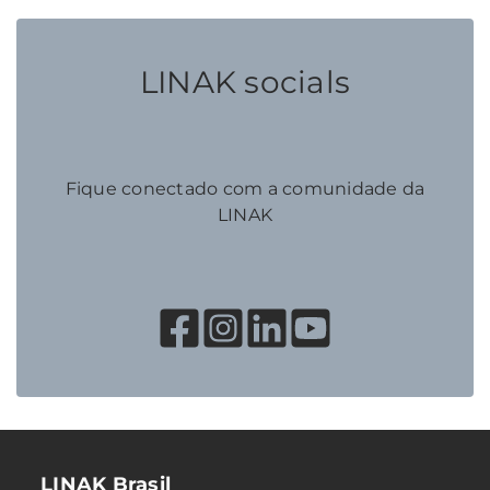
LINAK socials
Fique conectado com a comunidade da
LINAK
LINAK Brasil