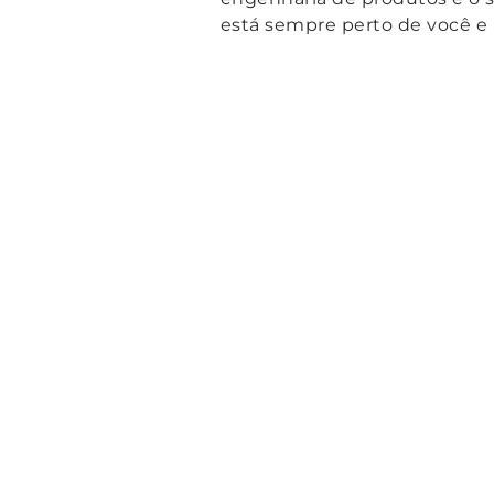
está sempre perto de você e 