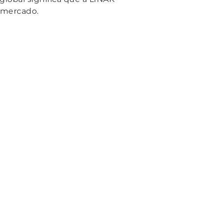
 mercado.