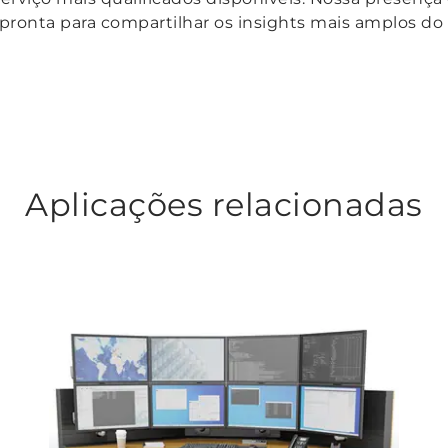
pronta para compartilhar os insights mais amplos do
Aplicações relacionadas