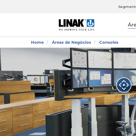
Segment
Ár
Home
Áreas de Negócios
Consoles